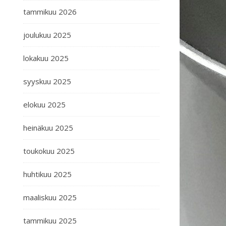
tammikuu 2026
joulukuu 2025
lokakuu 2025
syyskuu 2025
elokuu 2025
heinäkuu 2025
toukokuu 2025
huhtikuu 2025
maaliskuu 2025
tammikuu 2025