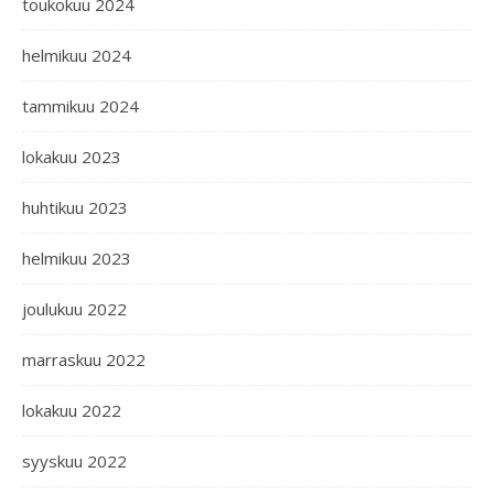
toukokuu 2024
helmikuu 2024
tammikuu 2024
lokakuu 2023
huhtikuu 2023
helmikuu 2023
joulukuu 2022
marraskuu 2022
lokakuu 2022
syyskuu 2022