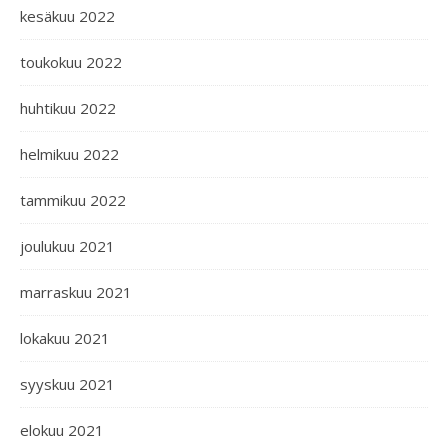
kesäkuu 2022
toukokuu 2022
huhtikuu 2022
helmikuu 2022
tammikuu 2022
joulukuu 2021
marraskuu 2021
lokakuu 2021
syyskuu 2021
elokuu 2021