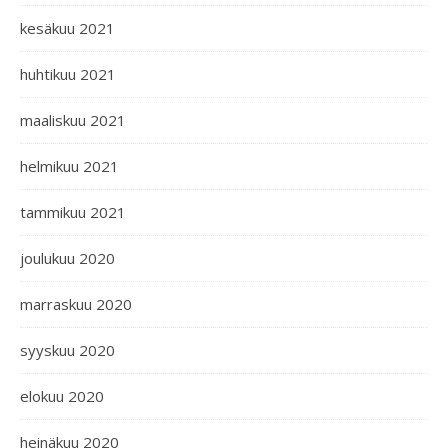
kesäkuu 2021
huhtikuu 2021
maaliskuu 2021
helmikuu 2021
tammikuu 2021
joulukuu 2020
marraskuu 2020
syyskuu 2020
elokuu 2020
heinäkuu 2020