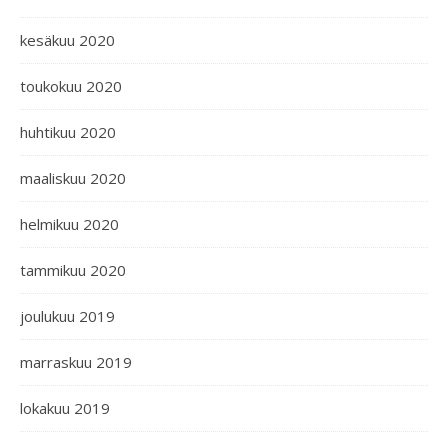
kesäkuu 2020
toukokuu 2020
huhtikuu 2020
maaliskuu 2020
helmikuu 2020
tammikuu 2020
joulukuu 2019
marraskuu 2019
lokakuu 2019