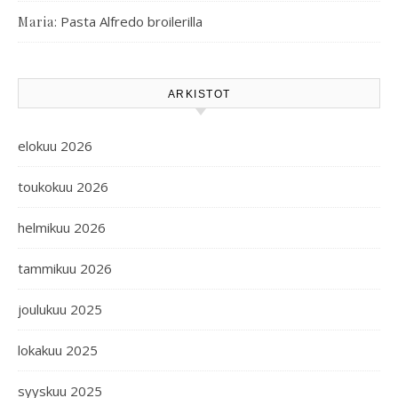
:
Pasta Alfredo broilerilla
Maria
ARKISTOT
elokuu 2026
toukokuu 2026
helmikuu 2026
tammikuu 2026
joulukuu 2025
lokakuu 2025
syyskuu 2025