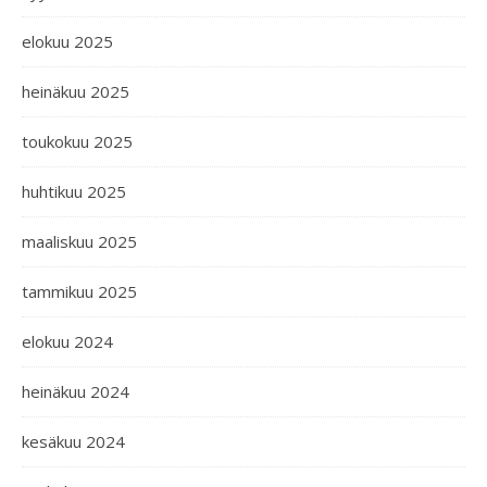
elokuu 2025
heinäkuu 2025
toukokuu 2025
huhtikuu 2025
maaliskuu 2025
tammikuu 2025
elokuu 2024
heinäkuu 2024
kesäkuu 2024