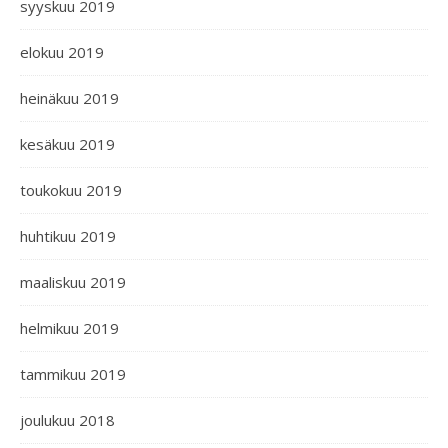
syyskuu 2019
elokuu 2019
heinäkuu 2019
kesäkuu 2019
toukokuu 2019
huhtikuu 2019
maaliskuu 2019
helmikuu 2019
tammikuu 2019
joulukuu 2018