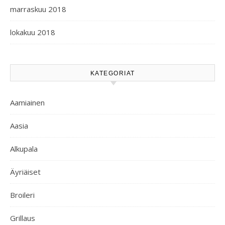
marraskuu 2018
lokakuu 2018
KATEGORIAT
Aamiainen
Aasia
Alkupala
Äyriäiset
Broileri
Grillaus