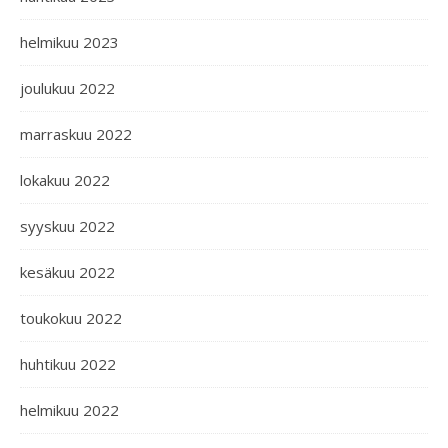
helmikuu 2023
joulukuu 2022
marraskuu 2022
lokakuu 2022
syyskuu 2022
kesäkuu 2022
toukokuu 2022
huhtikuu 2022
helmikuu 2022