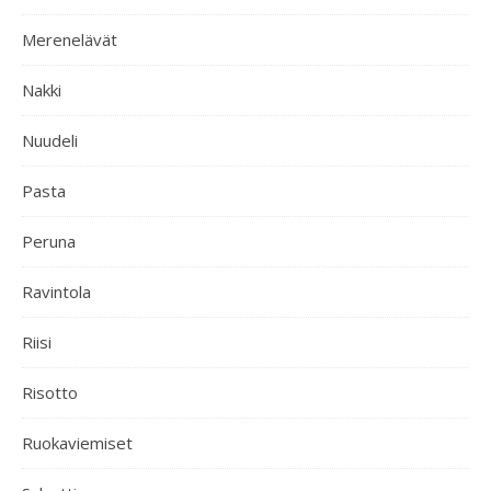
Merenelävät
Nakki
Nuudeli
Pasta
Peruna
Ravintola
Riisi
Risotto
Ruokaviemiset