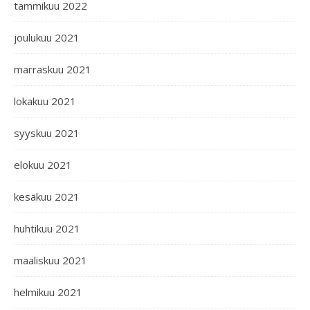
tammikuu 2022
joulukuu 2021
marraskuu 2021
lokakuu 2021
syyskuu 2021
elokuu 2021
kesäkuu 2021
huhtikuu 2021
maaliskuu 2021
helmikuu 2021