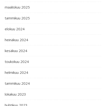
maaliskuu 2025
tammikuu 2025
elokuu 2024
heinäkuu 2024
kesäkuu 2024
toukokuu 2024
helmikuu 2024
tammikuu 2024
lokakuu 2023
huhtikuu 2023