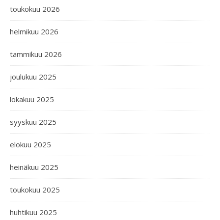
toukokuu 2026
helmikuu 2026
tammikuu 2026
joulukuu 2025
lokakuu 2025
syyskuu 2025
elokuu 2025
heinäkuu 2025
toukokuu 2025
huhtikuu 2025