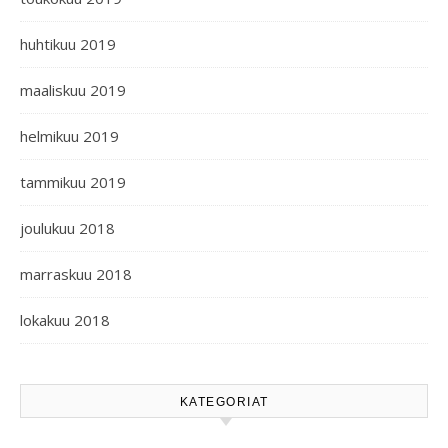
huhtikuu 2019
maaliskuu 2019
helmikuu 2019
tammikuu 2019
joulukuu 2018
marraskuu 2018
lokakuu 2018
KATEGORIAT