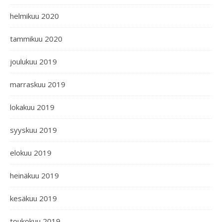
helmikuu 2020
tammikuu 2020
joulukuu 2019
marraskuu 2019
lokakuu 2019
syyskuu 2019
elokuu 2019
heinäkuu 2019
kesäkuu 2019
toukokuu 2019