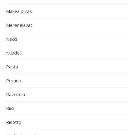
Makea piiras
Merenelävät
Nakki
Nuudeli
Pasta
Peruna
Ravintola
Riisi
Risotto