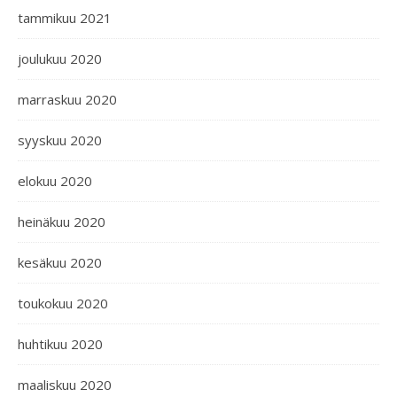
tammikuu 2021
joulukuu 2020
marraskuu 2020
syyskuu 2020
elokuu 2020
heinäkuu 2020
kesäkuu 2020
toukokuu 2020
huhtikuu 2020
maaliskuu 2020