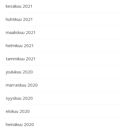
kesäkuu 2021
huhtikuu 2021
maaliskuu 2021
helmikuu 2021
tammikuu 2021
joulukuu 2020
marraskuu 2020
syyskuu 2020
elokuu 2020
heinäkuu 2020