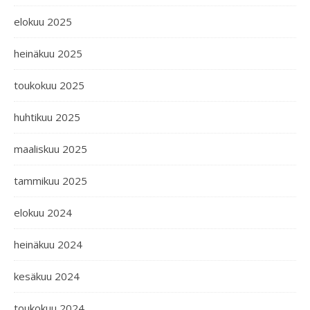
elokuu 2025
heinäkuu 2025
toukokuu 2025
huhtikuu 2025
maaliskuu 2025
tammikuu 2025
elokuu 2024
heinäkuu 2024
kesäkuu 2024
toukokuu 2024