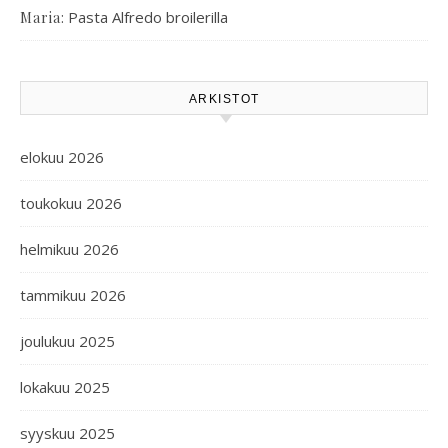
:
Pasta Alfredo broilerilla
Maria
ARKISTOT
elokuu 2026
toukokuu 2026
helmikuu 2026
tammikuu 2026
joulukuu 2025
lokakuu 2025
syyskuu 2025