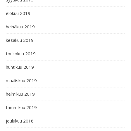
elokuu 2019
heinäkuu 2019
kesäkuu 2019
toukokuu 2019
huhtikuu 2019
maaliskuu 2019
helmikuu 2019
tammikuu 2019
joulukuu 2018