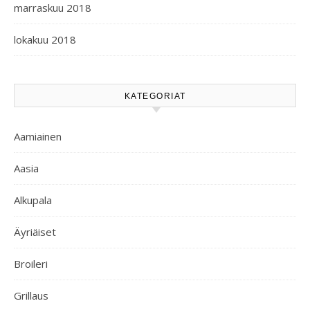
marraskuu 2018
lokakuu 2018
KATEGORIAT
Aamiainen
Aasia
Alkupala
Äyriäiset
Broileri
Grillaus