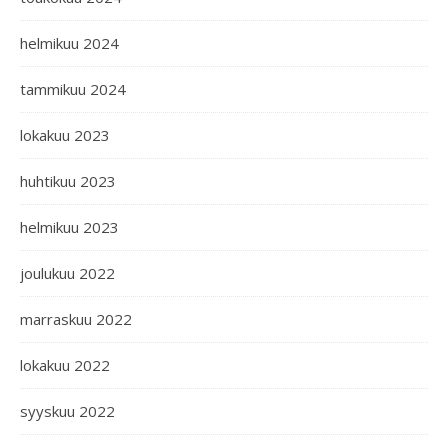
helmikuu 2024
tammikuu 2024
lokakuu 2023
huhtikuu 2023
helmikuu 2023
joulukuu 2022
marraskuu 2022
lokakuu 2022
syyskuu 2022