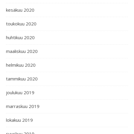
kesäkuu 2020
toukokuu 2020
huhtikuu 2020
maaliskuu 2020
helmikuu 2020
tammikuu 2020
joulukuu 2019
marraskuu 2019
lokakuu 2019
syyskuu 2019