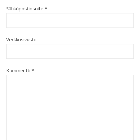
Sähköpostiosoite
*
Verkkosivusto
Kommentti
*