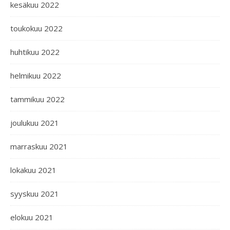
kesäkuu 2022
toukokuu 2022
huhtikuu 2022
helmikuu 2022
tammikuu 2022
joulukuu 2021
marraskuu 2021
lokakuu 2021
syyskuu 2021
elokuu 2021