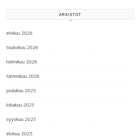
ARKISTOT
elokuu 2026
toukokuu 2026
helmikuu 2026
tammikuu 2026
joulukuu 2025
lokakuu 2025
syyskuu 2025
elokuu 2025