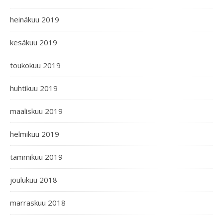
heinäkuu 2019
kesäkuu 2019
toukokuu 2019
huhtikuu 2019
maaliskuu 2019
helmikuu 2019
tammikuu 2019
joulukuu 2018
marraskuu 2018