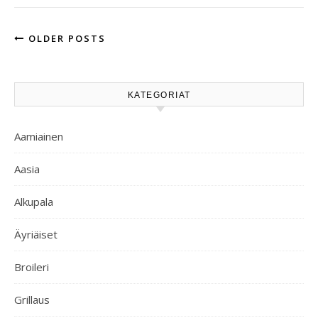
OLDER POSTS
KATEGORIAT
Aamiainen
Aasia
Alkupala
Äyriäiset
Broileri
Grillaus