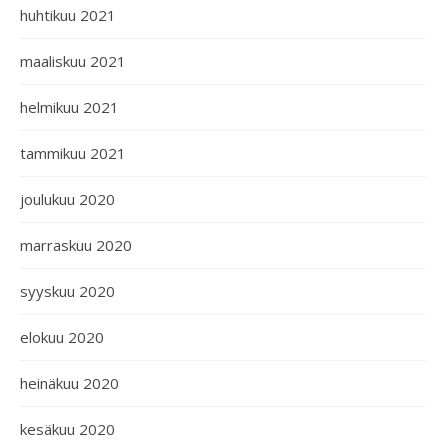
huhtikuu 2021
maaliskuu 2021
helmikuu 2021
tammikuu 2021
joulukuu 2020
marraskuu 2020
syyskuu 2020
elokuu 2020
heinäkuu 2020
kesäkuu 2020