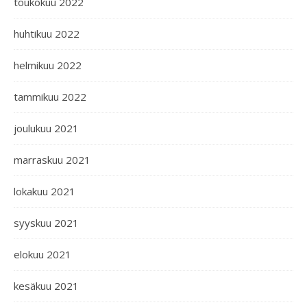
toukokuu 2022
huhtikuu 2022
helmikuu 2022
tammikuu 2022
joulukuu 2021
marraskuu 2021
lokakuu 2021
syyskuu 2021
elokuu 2021
kesäkuu 2021