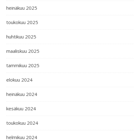
heinäkuu 2025
toukokuu 2025
huhtikuu 2025
maaliskuu 2025
tammikuu 2025
elokuu 2024
heinäkuu 2024
kesäkuu 2024
toukokuu 2024
helmikuu 2024