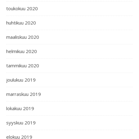
toukokuu 2020
huhtikuu 2020
maaliskuu 2020
helmikuu 2020
tammikuu 2020
joulukuu 2019
marraskuu 2019
lokakuu 2019
syyskuu 2019
elokuu 2019