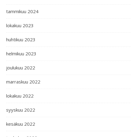
tammikuu 2024
lokakuu 2023
huhtikuu 2023
helmikuu 2023
joulukuu 2022
marraskuu 2022
lokakuu 2022
syyskuu 2022
kesäkuu 2022