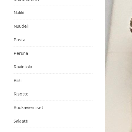
Nakki
Nuudeli
Pasta
Peruna
Ravintola
Riisi
Risotto
Ruokaviemiset
Salaatti