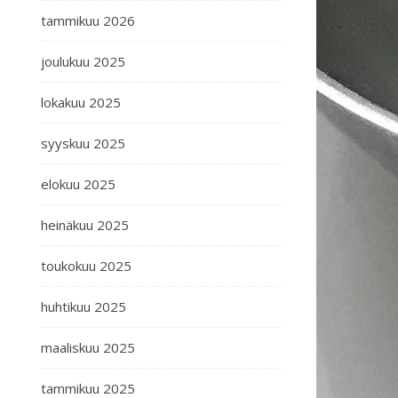
tammikuu 2026
joulukuu 2025
lokakuu 2025
syyskuu 2025
elokuu 2025
heinäkuu 2025
toukokuu 2025
huhtikuu 2025
maaliskuu 2025
tammikuu 2025