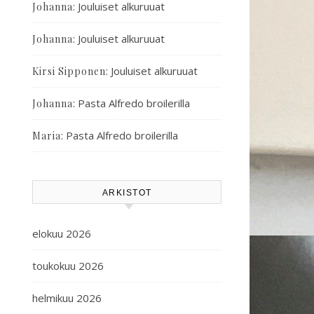
:
Jouluiset alkuruuat
Johanna
:
Jouluiset alkuruuat
Johanna
:
Jouluiset alkuruuat
Kirsi Sipponen
:
Pasta Alfredo broilerilla
Johanna
:
Pasta Alfredo broilerilla
Maria
ARKISTOT
elokuu 2026
toukokuu 2026
helmikuu 2026