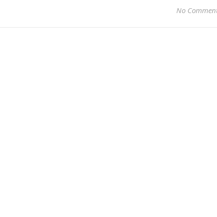
No Commen