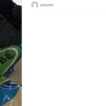
Johanna