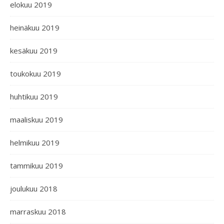
elokuu 2019
heinäkuu 2019
kesäkuu 2019
toukokuu 2019
huhtikuu 2019
maaliskuu 2019
helmikuu 2019
tammikuu 2019
joulukuu 2018
marraskuu 2018