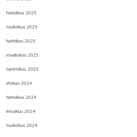
heinäkuu 2025
toukokuu 2025
huhtikuu 2025
maaliskuu 2025
tammikuu 2025
elokuu 2024
heinäkuu 2024
kesäkuu 2024
toukokuu 2024