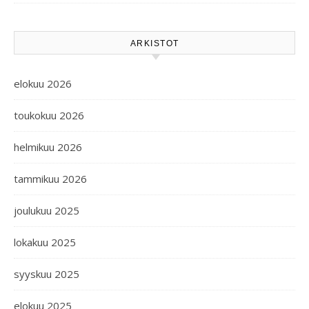
ARKISTOT
elokuu 2026
toukokuu 2026
helmikuu 2026
tammikuu 2026
joulukuu 2025
lokakuu 2025
syyskuu 2025
elokuu 2025