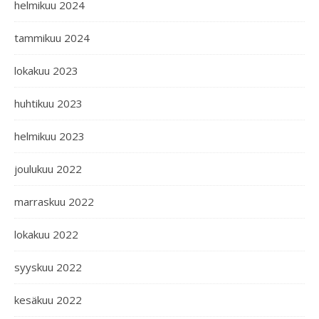
helmikuu 2024
tammikuu 2024
lokakuu 2023
huhtikuu 2023
helmikuu 2023
joulukuu 2022
marraskuu 2022
lokakuu 2022
syyskuu 2022
kesäkuu 2022