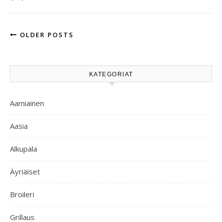
OLDER POSTS
KATEGORIAT
Aamiainen
Aasia
Alkupala
Äyriäiset
Broileri
Grillaus