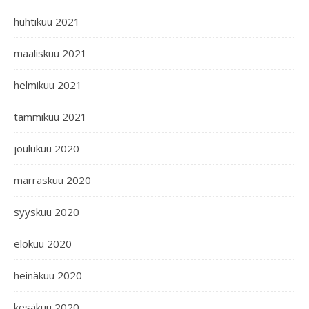
huhtikuu 2021
maaliskuu 2021
helmikuu 2021
tammikuu 2021
joulukuu 2020
marraskuu 2020
syyskuu 2020
elokuu 2020
heinäkuu 2020
kesäkuu 2020