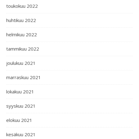
toukokuu 2022
huhtikuu 2022
helmikuu 2022
tammikuu 2022
joulukuu 2021
marraskuu 2021
lokakuu 2021
syyskuu 2021
elokuu 2021
kesäkuu 2021