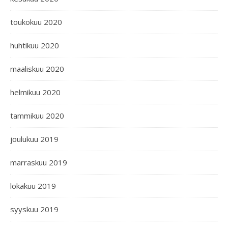
toukokuu 2020
huhtikuu 2020
maaliskuu 2020
helmikuu 2020
tammikuu 2020
joulukuu 2019
marraskuu 2019
lokakuu 2019
syyskuu 2019