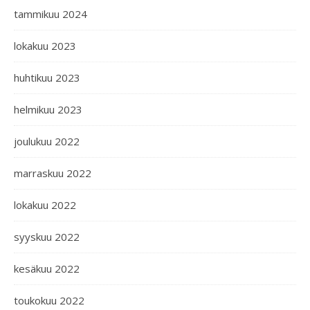
tammikuu 2024
lokakuu 2023
huhtikuu 2023
helmikuu 2023
joulukuu 2022
marraskuu 2022
lokakuu 2022
syyskuu 2022
kesäkuu 2022
toukokuu 2022