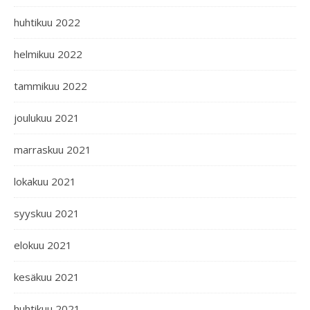
huhtikuu 2022
helmikuu 2022
tammikuu 2022
joulukuu 2021
marraskuu 2021
lokakuu 2021
syyskuu 2021
elokuu 2021
kesäkuu 2021
huhtikuu 2021