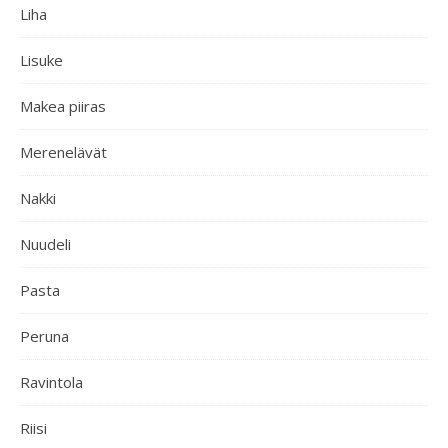
Liha
Lisuke
Makea piiras
Merenelävät
Nakki
Nuudeli
Pasta
Peruna
Ravintola
Riisi