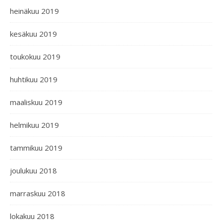
heinäkuu 2019
kesäkuu 2019
toukokuu 2019
huhtikuu 2019
maaliskuu 2019
helmikuu 2019
tammikuu 2019
joulukuu 2018
marraskuu 2018
lokakuu 2018