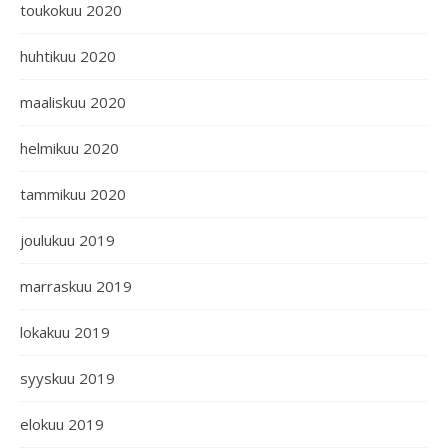
toukokuu 2020
huhtikuu 2020
maaliskuu 2020
helmikuu 2020
tammikuu 2020
joulukuu 2019
marraskuu 2019
lokakuu 2019
syyskuu 2019
elokuu 2019