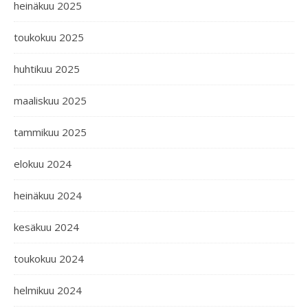
heinäkuu 2025
toukokuu 2025
huhtikuu 2025
maaliskuu 2025
tammikuu 2025
elokuu 2024
heinäkuu 2024
kesäkuu 2024
toukokuu 2024
helmikuu 2024