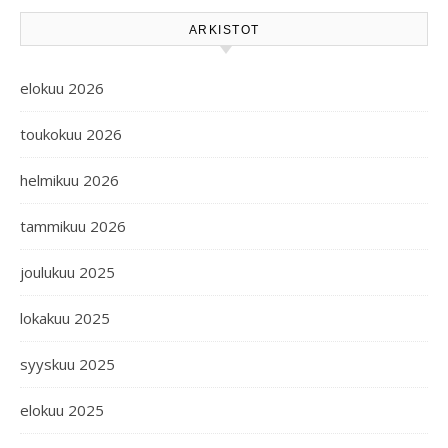
ARKISTOT
elokuu 2026
toukokuu 2026
helmikuu 2026
tammikuu 2026
joulukuu 2025
lokakuu 2025
syyskuu 2025
elokuu 2025