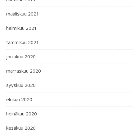
maaliskuu 2021
helmikuu 2021
tammikuu 2021
joulukuu 2020
marraskuu 2020
syyskuu 2020
elokuu 2020
heinäkuu 2020
kesäkuu 2020