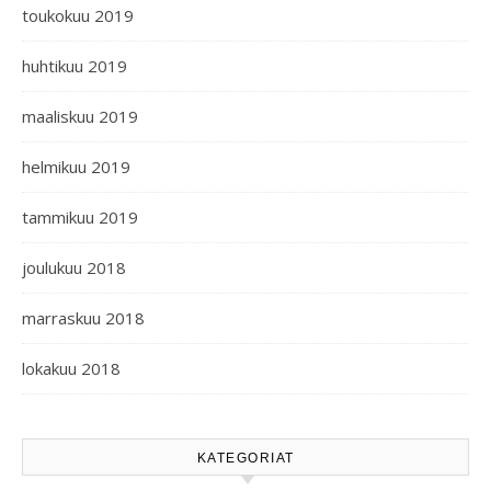
toukokuu 2019
huhtikuu 2019
maaliskuu 2019
helmikuu 2019
tammikuu 2019
joulukuu 2018
marraskuu 2018
lokakuu 2018
KATEGORIAT