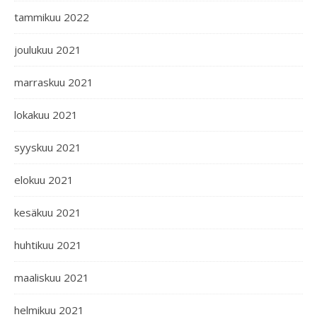
tammikuu 2022
joulukuu 2021
marraskuu 2021
lokakuu 2021
syyskuu 2021
elokuu 2021
kesäkuu 2021
huhtikuu 2021
maaliskuu 2021
helmikuu 2021