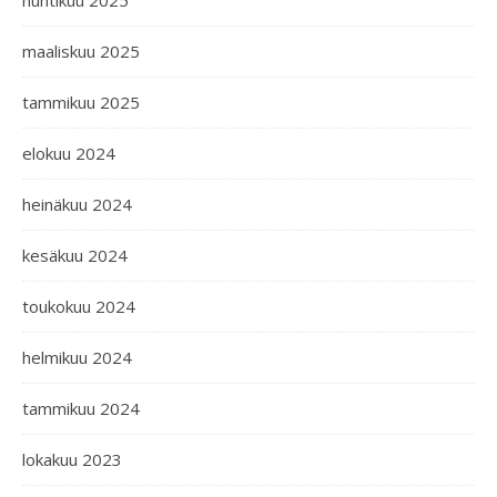
huhtikuu 2025
maaliskuu 2025
tammikuu 2025
elokuu 2024
heinäkuu 2024
kesäkuu 2024
toukokuu 2024
helmikuu 2024
tammikuu 2024
lokakuu 2023