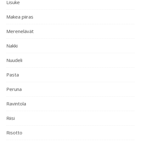
Lisuke
Makea piiras
Merenelävät
Nakki
Nuudeli
Pasta
Peruna
Ravintola
Riisi
Risotto