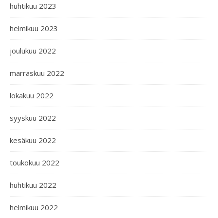
huhtikuu 2023
helmikuu 2023
joulukuu 2022
marraskuu 2022
lokakuu 2022
syyskuu 2022
kesäkuu 2022
toukokuu 2022
huhtikuu 2022
helmikuu 2022