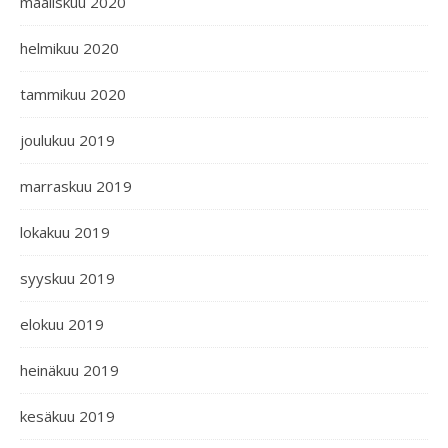
maaliskuu 2020
helmikuu 2020
tammikuu 2020
joulukuu 2019
marraskuu 2019
lokakuu 2019
syyskuu 2019
elokuu 2019
heinäkuu 2019
kesäkuu 2019