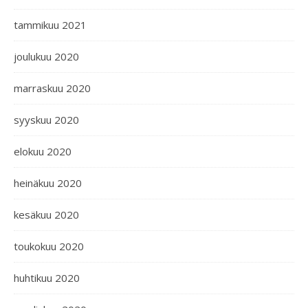
tammikuu 2021
joulukuu 2020
marraskuu 2020
syyskuu 2020
elokuu 2020
heinäkuu 2020
kesäkuu 2020
toukokuu 2020
huhtikuu 2020