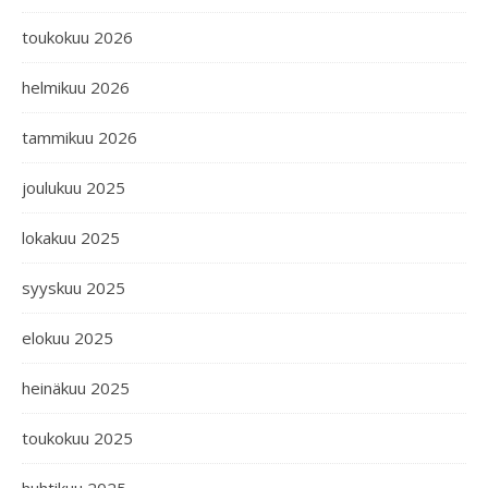
toukokuu 2026
helmikuu 2026
tammikuu 2026
joulukuu 2025
lokakuu 2025
syyskuu 2025
elokuu 2025
heinäkuu 2025
toukokuu 2025