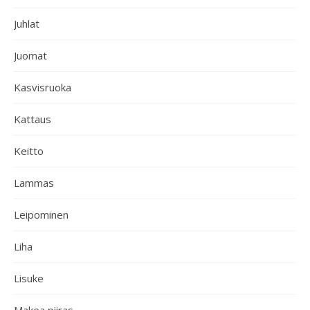
Juhlat
Juomat
Kasvisruoka
Kattaus
Keitto
Lammas
Leipominen
Liha
Lisuke