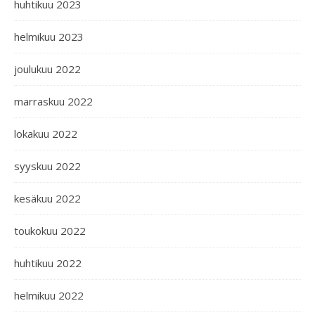
huhtikuu 2023
helmikuu 2023
joulukuu 2022
marraskuu 2022
lokakuu 2022
syyskuu 2022
kesäkuu 2022
toukokuu 2022
huhtikuu 2022
helmikuu 2022