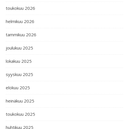
toukokuu 2026
helmikuu 2026
tammikuu 2026
joulukuu 2025
lokakuu 2025
syyskuu 2025
elokuu 2025
heinäkuu 2025
toukokuu 2025
huhtikuu 2025