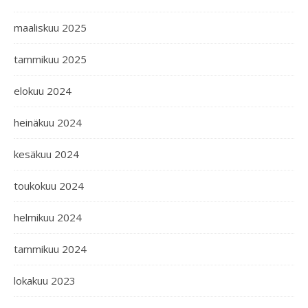
maaliskuu 2025
tammikuu 2025
elokuu 2024
heinäkuu 2024
kesäkuu 2024
toukokuu 2024
helmikuu 2024
tammikuu 2024
lokakuu 2023