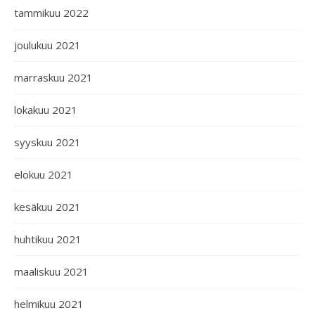
tammikuu 2022
joulukuu 2021
marraskuu 2021
lokakuu 2021
syyskuu 2021
elokuu 2021
kesäkuu 2021
huhtikuu 2021
maaliskuu 2021
helmikuu 2021