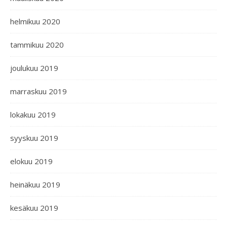
helmikuu 2020
tammikuu 2020
joulukuu 2019
marraskuu 2019
lokakuu 2019
syyskuu 2019
elokuu 2019
heinäkuu 2019
kesäkuu 2019