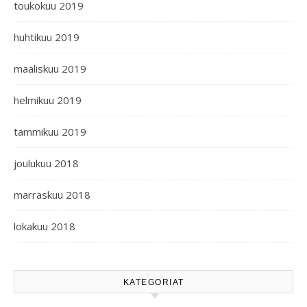
toukokuu 2019
huhtikuu 2019
maaliskuu 2019
helmikuu 2019
tammikuu 2019
joulukuu 2018
marraskuu 2018
lokakuu 2018
KATEGORIAT