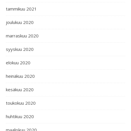
tammikuu 2021
joulukuu 2020
marraskuu 2020
syyskuu 2020
elokuu 2020
heinäkuu 2020
kesäkuu 2020
toukokuu 2020
huhtikuu 2020
maaliskuu 2020