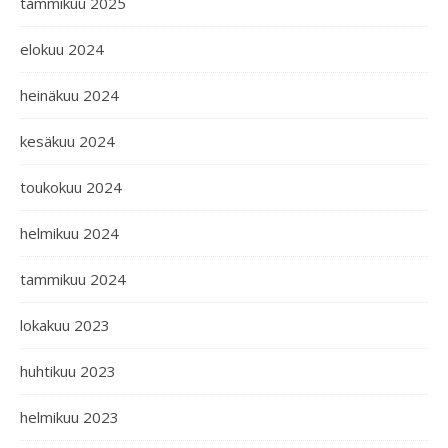
tammikuu 2025
elokuu 2024
heinäkuu 2024
kesäkuu 2024
toukokuu 2024
helmikuu 2024
tammikuu 2024
lokakuu 2023
huhtikuu 2023
helmikuu 2023