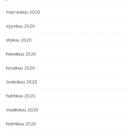
marraskuu 2020
syyskuu 2020
elokuu 2020
heinäkuu 2020
kesäkuu 2020
toukokuu 2020
huhtikuu 2020
maaliskuu 2020
helmikuu 2020