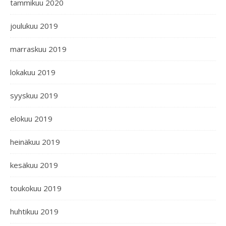
tammikuu 2020
joulukuu 2019
marraskuu 2019
lokakuu 2019
syyskuu 2019
elokuu 2019
heinäkuu 2019
kesäkuu 2019
toukokuu 2019
huhtikuu 2019