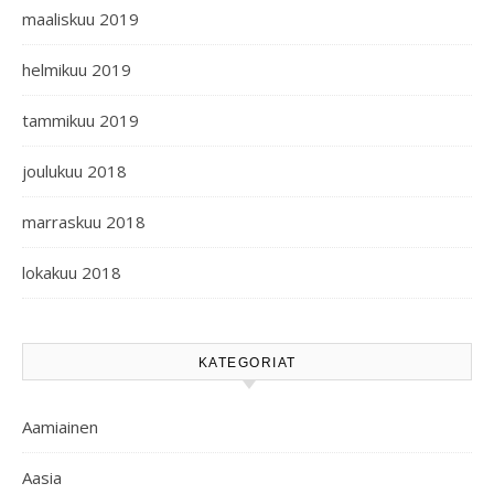
maaliskuu 2019
helmikuu 2019
tammikuu 2019
joulukuu 2018
marraskuu 2018
lokakuu 2018
KATEGORIAT
Aamiainen
Aasia