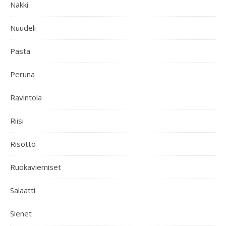
Nakki
Nuudeli
Pasta
Peruna
Ravintola
Riisi
Risotto
Ruokaviemiset
Salaatti
Sienet