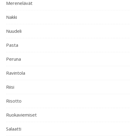
Merenelävät
Nakki
Nuudeli
Pasta
Peruna
Ravintola
Riisi
Risotto
Ruokaviemiset
Salaatti