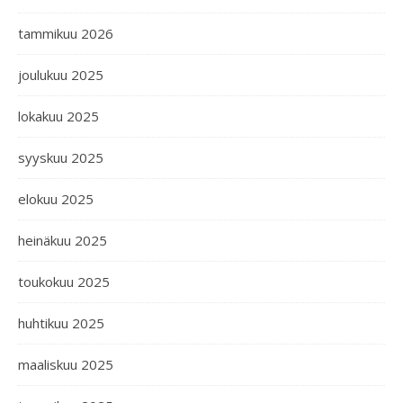
tammikuu 2026
joulukuu 2025
lokakuu 2025
syyskuu 2025
elokuu 2025
heinäkuu 2025
toukokuu 2025
huhtikuu 2025
maaliskuu 2025