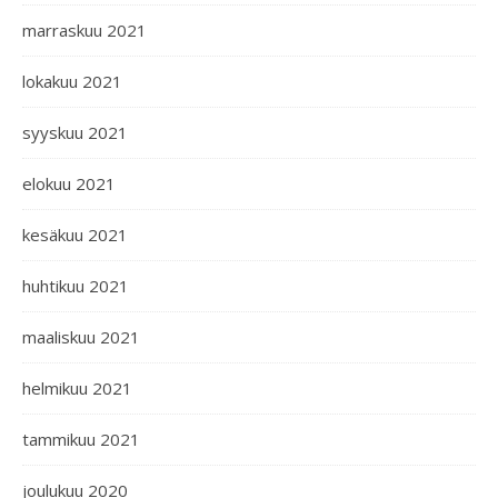
marraskuu 2021
lokakuu 2021
syyskuu 2021
elokuu 2021
kesäkuu 2021
huhtikuu 2021
maaliskuu 2021
helmikuu 2021
tammikuu 2021
joulukuu 2020