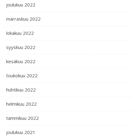
joulukuu 2022
marraskuu 2022
lokakuu 2022
syyskuu 2022
kesäkuu 2022
toukokuu 2022
huhtikuu 2022
helmikuu 2022
tammikuu 2022
joulukuu 2021