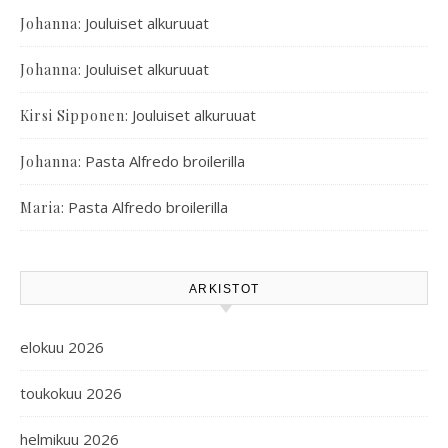
:
Jouluiset alkuruuat
Johanna
:
Jouluiset alkuruuat
Johanna
:
Jouluiset alkuruuat
Kirsi Sipponen
:
Pasta Alfredo broilerilla
Johanna
:
Pasta Alfredo broilerilla
Maria
ARKISTOT
elokuu 2026
toukokuu 2026
helmikuu 2026