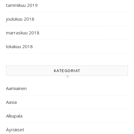
tammikuu 2019
joulukuu 2018
marraskuu 2018
lokakuu 2018
KATEGORIAT
Aamiainen
Aasia
Alkupala
Äyriäiset