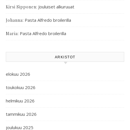
:
Jouluiset alkuruuat
Kirsi Sipponen
:
Pasta Alfredo broilerilla
Johanna
:
Pasta Alfredo broilerilla
Maria
ARKISTOT
elokuu 2026
toukokuu 2026
helmikuu 2026
tammikuu 2026
joulukuu 2025