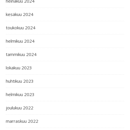
heinäkuu 2024
kesäkuu 2024
toukokuu 2024
helmikuu 2024
tammikuu 2024
lokakuu 2023
huhtikuu 2023
helmikuu 2023
joulukuu 2022
marraskuu 2022