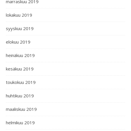
marraskuu 2019
lokakuu 2019
syyskuu 2019
elokuu 2019
heinäkuu 2019
kesäkuu 2019
toukokuu 2019
huhtikuu 2019
maaliskuu 2019
helmikuu 2019