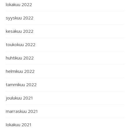
lokakuu 2022
syyskuu 2022
kesäkuu 2022
toukokuu 2022
huhtikuu 2022
helmikuu 2022
tammikuu 2022
joulukuu 2021
marraskuu 2021
lokakuu 2021