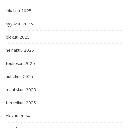
lokakuu 2025
syyskuu 2025
elokuu 2025
heinäkuu 2025
toukokuu 2025
huhtikuu 2025
maaliskuu 2025
tammikuu 2025
elokuu 2024