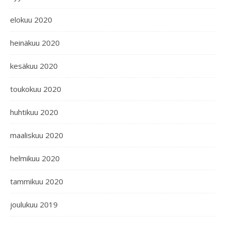
elokuu 2020
heinäkuu 2020
kesäkuu 2020
toukokuu 2020
huhtikuu 2020
maaliskuu 2020
helmikuu 2020
tammikuu 2020
joulukuu 2019