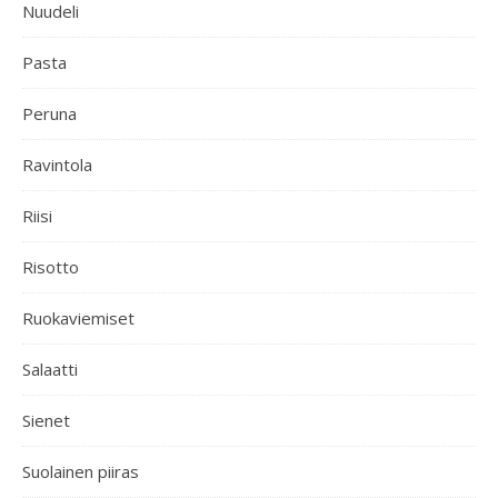
Nuudeli
Pasta
Peruna
Ravintola
Riisi
Risotto
Ruokaviemiset
Salaatti
Sienet
Suolainen piiras