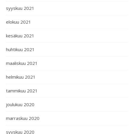
syyskuu 2021
elokuu 2021
kesäkuu 2021
huhtikuu 2021
maaliskuu 2021
helmikuu 2021
tammikuu 2021
joulukuu 2020
marraskuu 2020
syyskuu 2020