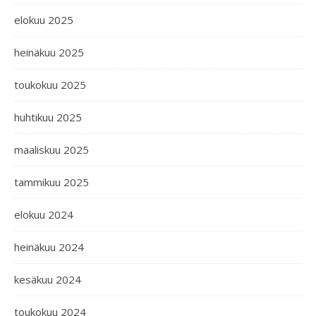
elokuu 2025
heinäkuu 2025
toukokuu 2025
huhtikuu 2025
maaliskuu 2025
tammikuu 2025
elokuu 2024
heinäkuu 2024
kesäkuu 2024
toukokuu 2024