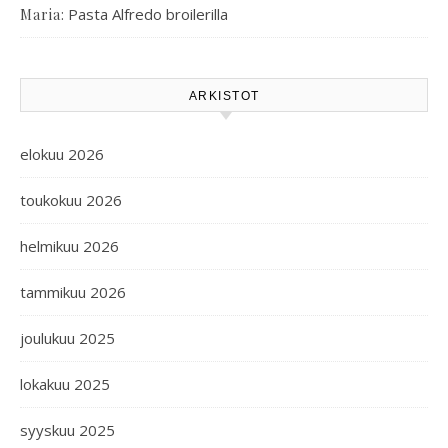
:
Pasta Alfredo broilerilla
Maria
ARKISTOT
elokuu 2026
toukokuu 2026
helmikuu 2026
tammikuu 2026
joulukuu 2025
lokakuu 2025
syyskuu 2025