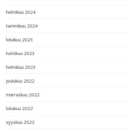
helmikuu 2024
tammikuu 2024
lokakuu 2023
huhtikuu 2023
helmikuu 2023
joulukuu 2022
marraskuu 2022
lokakuu 2022
syyskuu 2022