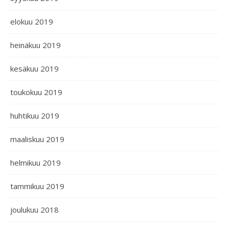
elokuu 2019
heinäkuu 2019
kesäkuu 2019
toukokuu 2019
huhtikuu 2019
maaliskuu 2019
helmikuu 2019
tammikuu 2019
joulukuu 2018