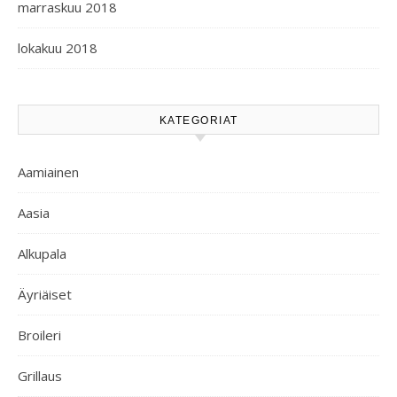
marraskuu 2018
lokakuu 2018
KATEGORIAT
Aamiainen
Aasia
Alkupala
Äyriäiset
Broileri
Grillaus