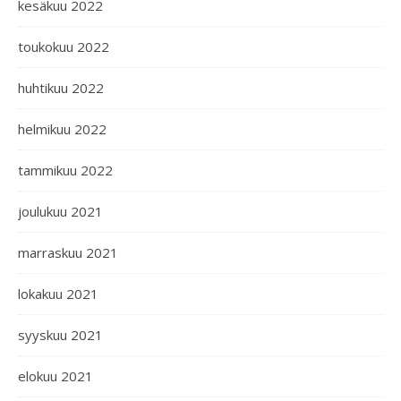
kesäkuu 2022
toukokuu 2022
huhtikuu 2022
helmikuu 2022
tammikuu 2022
joulukuu 2021
marraskuu 2021
lokakuu 2021
syyskuu 2021
elokuu 2021