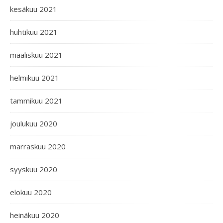
kesäkuu 2021
huhtikuu 2021
maaliskuu 2021
helmikuu 2021
tammikuu 2021
joulukuu 2020
marraskuu 2020
syyskuu 2020
elokuu 2020
heinäkuu 2020