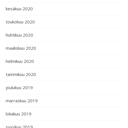
kesäkuu 2020
toukokuu 2020
huhtikuu 2020
maaliskuu 2020
helmikuu 2020
tammikuu 2020
joulukuu 2019
marraskuu 2019
lokakuu 2019
syyskuu 2019