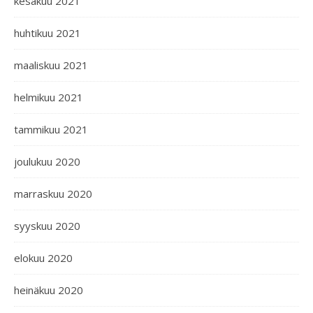
kesäkuu 2021
huhtikuu 2021
maaliskuu 2021
helmikuu 2021
tammikuu 2021
joulukuu 2020
marraskuu 2020
syyskuu 2020
elokuu 2020
heinäkuu 2020