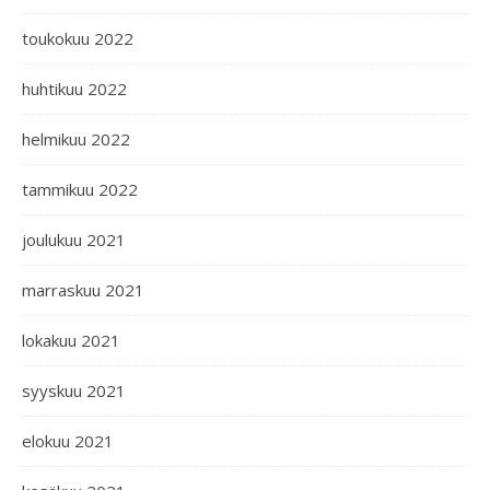
toukokuu 2022
huhtikuu 2022
helmikuu 2022
tammikuu 2022
joulukuu 2021
marraskuu 2021
lokakuu 2021
syyskuu 2021
elokuu 2021