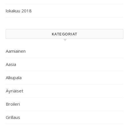
lokakuu 2018
KATEGORIAT
Aamiainen
Aasia
Alkupala
Äyriäiset
Broileri
Grillaus