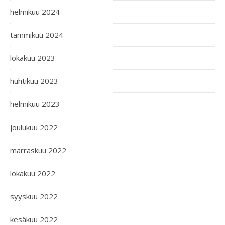
helmikuu 2024
tammikuu 2024
lokakuu 2023
huhtikuu 2023
helmikuu 2023
joulukuu 2022
marraskuu 2022
lokakuu 2022
syyskuu 2022
kesäkuu 2022