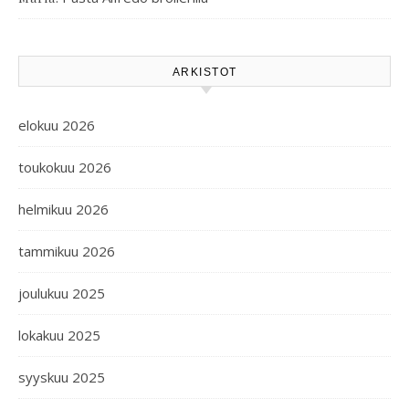
ARKISTOT
elokuu 2026
toukokuu 2026
helmikuu 2026
tammikuu 2026
joulukuu 2025
lokakuu 2025
syyskuu 2025