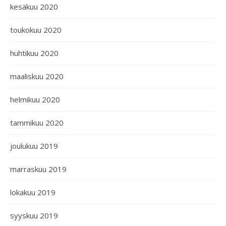
kesäkuu 2020
toukokuu 2020
huhtikuu 2020
maaliskuu 2020
helmikuu 2020
tammikuu 2020
joulukuu 2019
marraskuu 2019
lokakuu 2019
syyskuu 2019