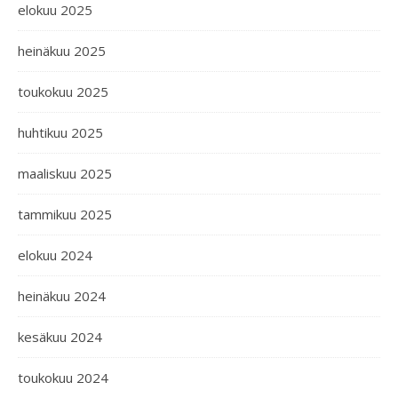
elokuu 2025
heinäkuu 2025
toukokuu 2025
huhtikuu 2025
maaliskuu 2025
tammikuu 2025
elokuu 2024
heinäkuu 2024
kesäkuu 2024
toukokuu 2024