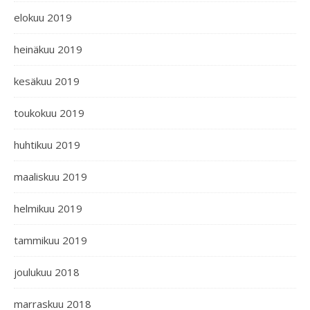
elokuu 2019
heinäkuu 2019
kesäkuu 2019
toukokuu 2019
huhtikuu 2019
maaliskuu 2019
helmikuu 2019
tammikuu 2019
joulukuu 2018
marraskuu 2018