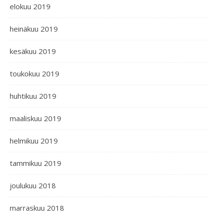
elokuu 2019
heinäkuu 2019
kesäkuu 2019
toukokuu 2019
huhtikuu 2019
maaliskuu 2019
helmikuu 2019
tammikuu 2019
joulukuu 2018
marraskuu 2018