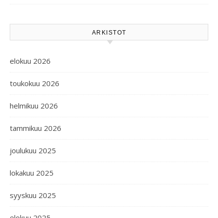
ARKISTOT
elokuu 2026
toukokuu 2026
helmikuu 2026
tammikuu 2026
joulukuu 2025
lokakuu 2025
syyskuu 2025
elokuu 2025