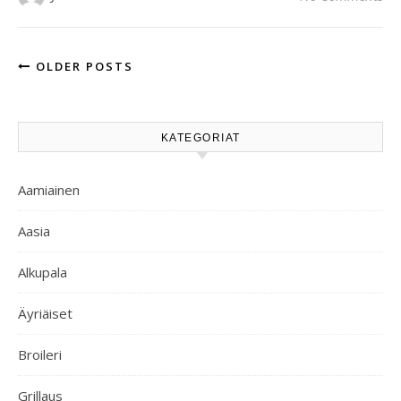
OLDER POSTS
KATEGORIAT
Aamiainen
Aasia
Alkupala
Äyriäiset
Broileri
Grillaus