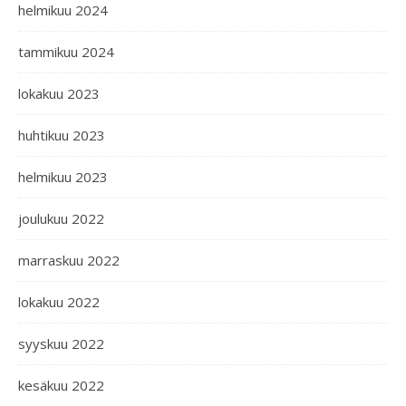
helmikuu 2024
tammikuu 2024
lokakuu 2023
huhtikuu 2023
helmikuu 2023
joulukuu 2022
marraskuu 2022
lokakuu 2022
syyskuu 2022
kesäkuu 2022