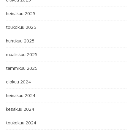
heinäkuu 2025
toukokuu 2025
huhtikuu 2025
maaliskuu 2025
tammikuu 2025
elokuu 2024
heinäkuu 2024
kesäkuu 2024
toukokuu 2024