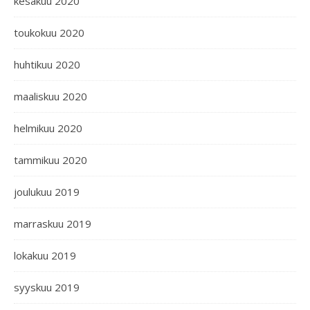
kesäkuu 2020
toukokuu 2020
huhtikuu 2020
maaliskuu 2020
helmikuu 2020
tammikuu 2020
joulukuu 2019
marraskuu 2019
lokakuu 2019
syyskuu 2019