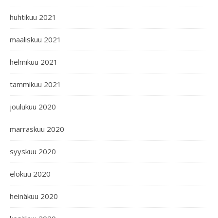
huhtikuu 2021
maaliskuu 2021
helmikuu 2021
tammikuu 2021
joulukuu 2020
marraskuu 2020
syyskuu 2020
elokuu 2020
heinäkuu 2020