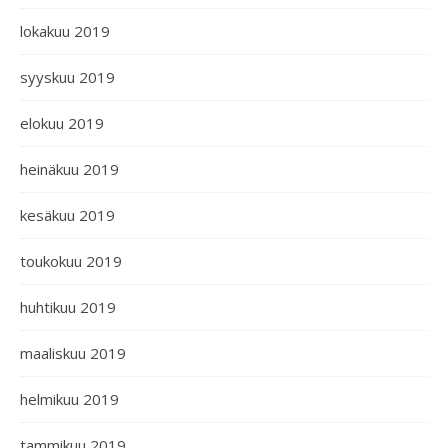
lokakuu 2019
syyskuu 2019
elokuu 2019
heinäkuu 2019
kesäkuu 2019
toukokuu 2019
huhtikuu 2019
maaliskuu 2019
helmikuu 2019
tammikuu 2019