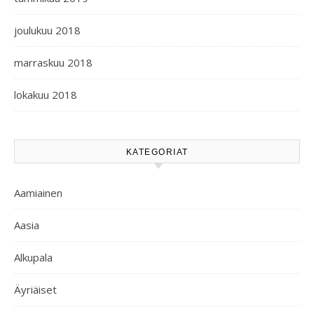
joulukuu 2018
marraskuu 2018
lokakuu 2018
KATEGORIAT
Aamiainen
Aasia
Alkupala
Äyriäiset