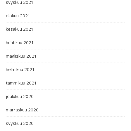
syyskuu 2021
elokuu 2021
kesäkuu 2021
huhtikuu 2021
maaliskuu 2021
helmikuu 2021
tammikuu 2021
joulukuu 2020
marraskuu 2020
syyskuu 2020