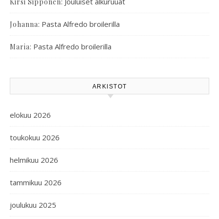
:
Jouluiset alkuruuat
Kirsi Sipponen
:
Pasta Alfredo broilerilla
Johanna
:
Pasta Alfredo broilerilla
Maria
ARKISTOT
elokuu 2026
toukokuu 2026
helmikuu 2026
tammikuu 2026
joulukuu 2025