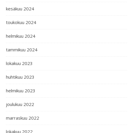
kesäkuu 2024
toukokuu 2024
helmikuu 2024
tammikuu 2024
lokakuu 2023
huhtikuu 2023
helmikuu 2023
joulukuu 2022
marraskuu 2022
lokakuu 2022