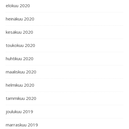
elokuu 2020
heinäkuu 2020
kesäkuu 2020
toukokuu 2020
huhtikuu 2020
maaliskuu 2020
helmikuu 2020
tammikuu 2020
joulukuu 2019
marraskuu 2019