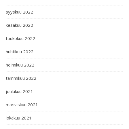
syyskuu 2022
kesäkuu 2022
toukokuu 2022
huhtikuu 2022
helmikuu 2022
tammikuu 2022
joulukuu 2021
marraskuu 2021
lokakuu 2021