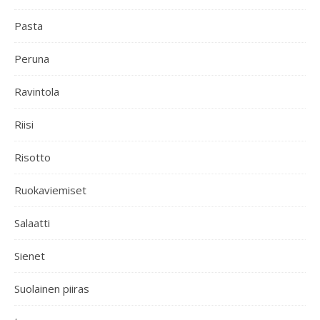
Pasta
Peruna
Ravintola
Riisi
Risotto
Ruokaviemiset
Salaatti
Sienet
Suolainen piiras