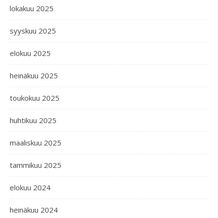
lokakuu 2025
syyskuu 2025
elokuu 2025
heinäkuu 2025
toukokuu 2025
huhtikuu 2025
maaliskuu 2025
tammikuu 2025
elokuu 2024
heinäkuu 2024