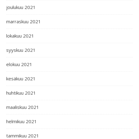
joulukuu 2021
marraskuu 2021
lokakuu 2021
syyskuu 2021
elokuu 2021
kesäkuu 2021
huhtikuu 2021
maaliskuu 2021
helmikuu 2021
tammikuu 2021