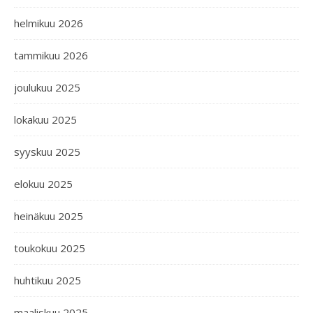
helmikuu 2026
tammikuu 2026
joulukuu 2025
lokakuu 2025
syyskuu 2025
elokuu 2025
heinäkuu 2025
toukokuu 2025
huhtikuu 2025
maaliskuu 2025