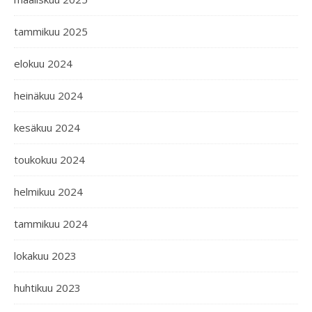
tammikuu 2025
elokuu 2024
heinäkuu 2024
kesäkuu 2024
toukokuu 2024
helmikuu 2024
tammikuu 2024
lokakuu 2023
huhtikuu 2023