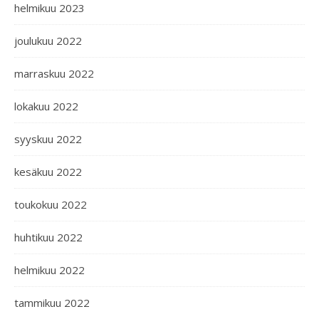
helmikuu 2023
joulukuu 2022
marraskuu 2022
lokakuu 2022
syyskuu 2022
kesäkuu 2022
toukokuu 2022
huhtikuu 2022
helmikuu 2022
tammikuu 2022