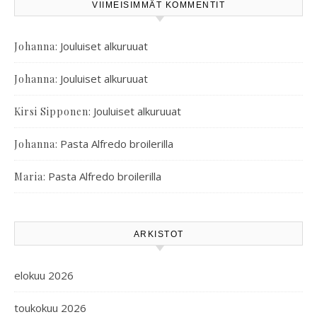
VIIMEISIMMÄT KOMMENTIT
:
Jouluiset alkuruuat
Johanna
:
Jouluiset alkuruuat
Johanna
:
Jouluiset alkuruuat
Kirsi Sipponen
:
Pasta Alfredo broilerilla
Johanna
:
Pasta Alfredo broilerilla
Maria
ARKISTOT
elokuu 2026
toukokuu 2026