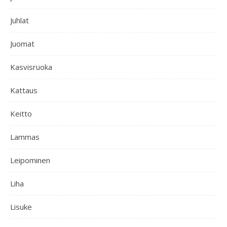
Juhlat
Juomat
Kasvisruoka
Kattaus
Keitto
Lammas
Leipominen
Liha
Lisuke