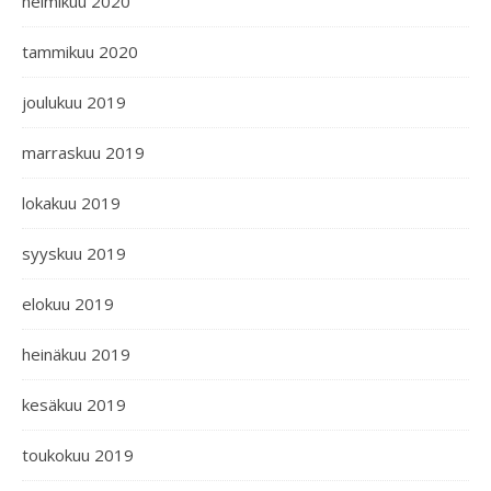
helmikuu 2020
tammikuu 2020
joulukuu 2019
marraskuu 2019
lokakuu 2019
syyskuu 2019
elokuu 2019
heinäkuu 2019
kesäkuu 2019
toukokuu 2019