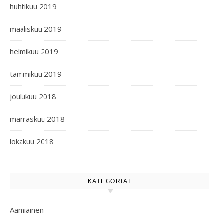
huhtikuu 2019
maaliskuu 2019
helmikuu 2019
tammikuu 2019
joulukuu 2018
marraskuu 2018
lokakuu 2018
KATEGORIAT
Aamiainen