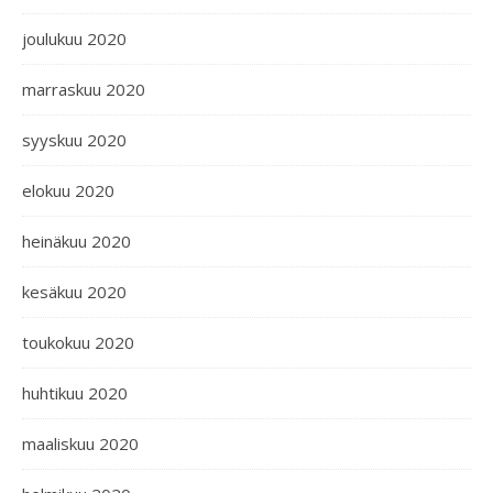
joulukuu 2020
marraskuu 2020
syyskuu 2020
elokuu 2020
heinäkuu 2020
kesäkuu 2020
toukokuu 2020
huhtikuu 2020
maaliskuu 2020