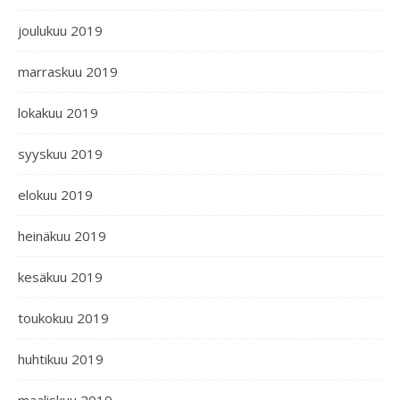
joulukuu 2019
marraskuu 2019
lokakuu 2019
syyskuu 2019
elokuu 2019
heinäkuu 2019
kesäkuu 2019
toukokuu 2019
huhtikuu 2019