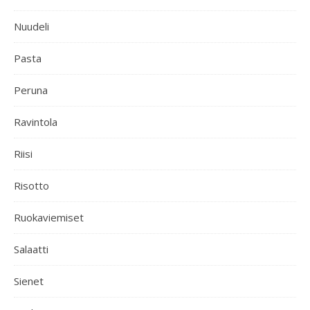
Nuudeli
Pasta
Peruna
Ravintola
Riisi
Risotto
Ruokaviemiset
Salaatti
Sienet