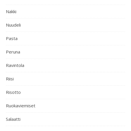
Nakki
Nuudeli
Pasta
Peruna
Ravintola
Riisi
Risotto
Ruokaviemiset
Salaatti