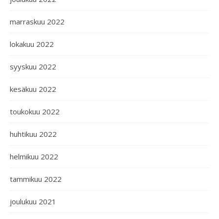
marraskuu 2022
lokakuu 2022
syyskuu 2022
kesäkuu 2022
toukokuu 2022
huhtikuu 2022
helmikuu 2022
tammikuu 2022
joulukuu 2021