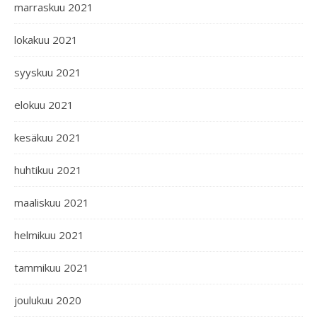
marraskuu 2021
lokakuu 2021
syyskuu 2021
elokuu 2021
kesäkuu 2021
huhtikuu 2021
maaliskuu 2021
helmikuu 2021
tammikuu 2021
joulukuu 2020