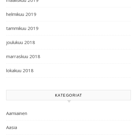
maaliskuu 2019
helmikuu 2019
tammikuu 2019
joulukuu 2018
marraskuu 2018
lokakuu 2018
KATEGORIAT
Aamiainen
Aasia