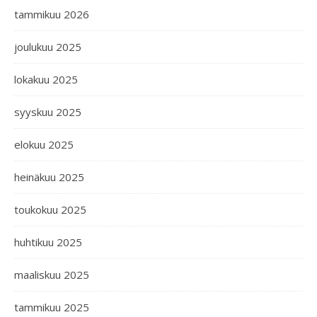
tammikuu 2026
joulukuu 2025
lokakuu 2025
syyskuu 2025
elokuu 2025
heinäkuu 2025
toukokuu 2025
huhtikuu 2025
maaliskuu 2025
tammikuu 2025