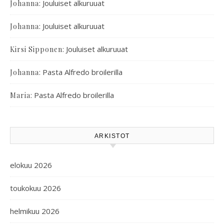
:
Jouluiset alkuruuat
Johanna
:
Jouluiset alkuruuat
Johanna
:
Jouluiset alkuruuat
Kirsi Sipponen
:
Pasta Alfredo broilerilla
Johanna
:
Pasta Alfredo broilerilla
Maria
ARKISTOT
elokuu 2026
toukokuu 2026
helmikuu 2026