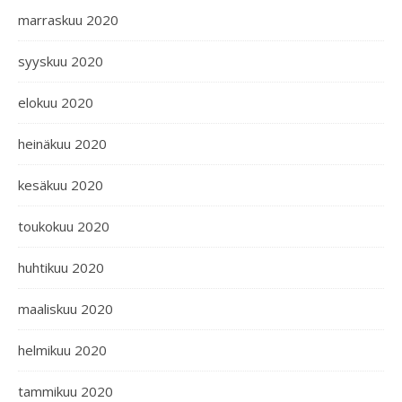
marraskuu 2020
syyskuu 2020
elokuu 2020
heinäkuu 2020
kesäkuu 2020
toukokuu 2020
huhtikuu 2020
maaliskuu 2020
helmikuu 2020
tammikuu 2020