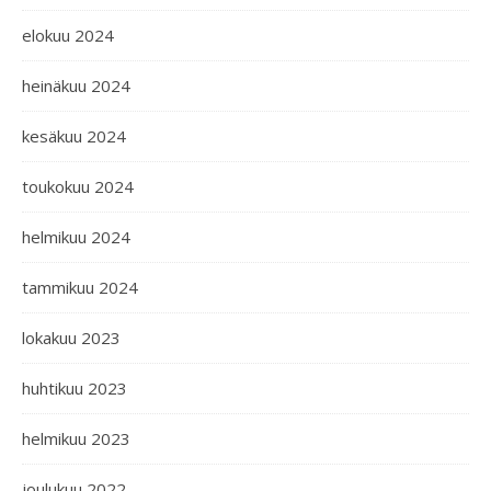
elokuu 2024
heinäkuu 2024
kesäkuu 2024
toukokuu 2024
helmikuu 2024
tammikuu 2024
lokakuu 2023
huhtikuu 2023
helmikuu 2023
joulukuu 2022