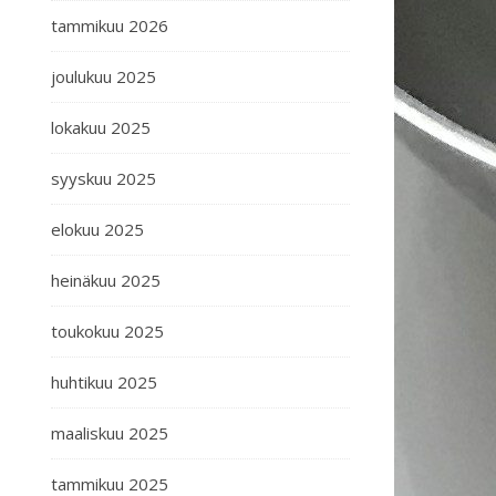
tammikuu 2026
joulukuu 2025
lokakuu 2025
syyskuu 2025
elokuu 2025
heinäkuu 2025
toukokuu 2025
huhtikuu 2025
maaliskuu 2025
tammikuu 2025