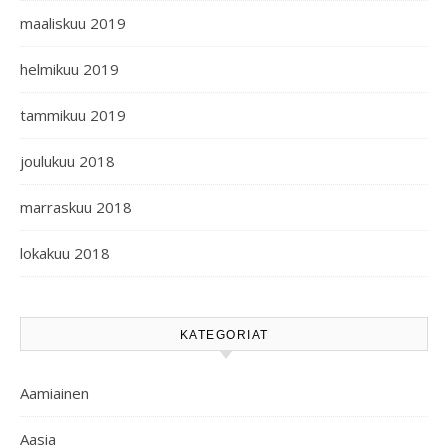
maaliskuu 2019
helmikuu 2019
tammikuu 2019
joulukuu 2018
marraskuu 2018
lokakuu 2018
KATEGORIAT
Aamiainen
Aasia