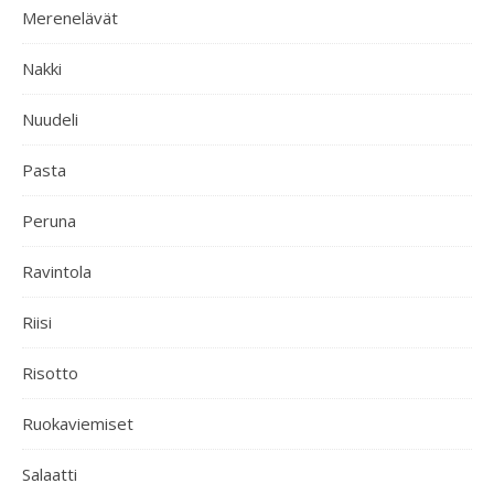
Merenelävät
Nakki
Nuudeli
Pasta
Peruna
Ravintola
Riisi
Risotto
Ruokaviemiset
Salaatti