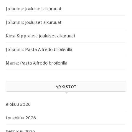
:
Jouluiset alkuruuat
Johanna
:
Jouluiset alkuruuat
Johanna
:
Jouluiset alkuruuat
Kirsi Sipponen
:
Pasta Alfredo broilerilla
Johanna
:
Pasta Alfredo broilerilla
Maria
ARKISTOT
elokuu 2026
toukokuu 2026
helmikuu 2026