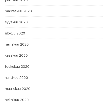
marraskuu 2020
syyskuu 2020
elokuu 2020
heinäkuu 2020
kesäkuu 2020
toukokuu 2020
huhtikuu 2020
maaliskuu 2020
helmikuu 2020