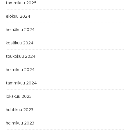
tammikuu 2025
elokuu 2024
heinäkuu 2024
kesäkuu 2024
toukokuu 2024
helmikuu 2024
tammikuu 2024
lokakuu 2023
huhtikuu 2023
helmikuu 2023