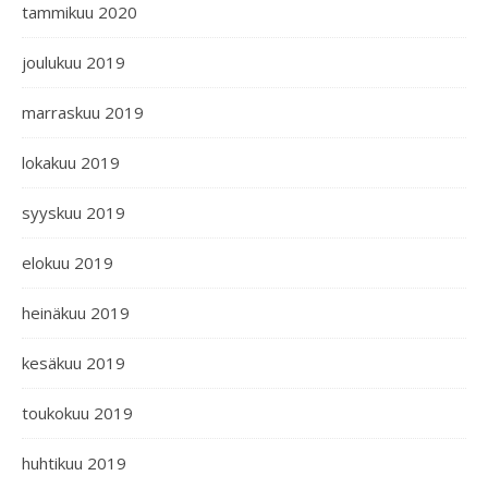
tammikuu 2020
joulukuu 2019
marraskuu 2019
lokakuu 2019
syyskuu 2019
elokuu 2019
heinäkuu 2019
kesäkuu 2019
toukokuu 2019
huhtikuu 2019