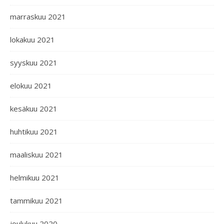
marraskuu 2021
lokakuu 2021
syyskuu 2021
elokuu 2021
kesäkuu 2021
huhtikuu 2021
maaliskuu 2021
helmikuu 2021
tammikuu 2021
joulukuu 2020