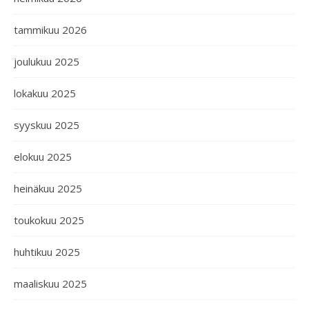
tammikuu 2026
joulukuu 2025
lokakuu 2025
syyskuu 2025
elokuu 2025
heinäkuu 2025
toukokuu 2025
huhtikuu 2025
maaliskuu 2025