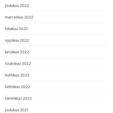
joulukuu 2022
marraskuu 2022
lokakuu 2022
syyskuu 2022
kesäkuu 2022
toukokuu 2022
huhtikuu 2022
helmikuu 2022
tammikuu 2022
joulukuu 2021