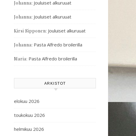
:
Jouluiset alkuruuat
Johanna
:
Jouluiset alkuruuat
Johanna
:
Jouluiset alkuruuat
Kirsi Sipponen
:
Pasta Alfredo broilerilla
Johanna
:
Pasta Alfredo broilerilla
Maria
ARKISTOT
elokuu 2026
toukokuu 2026
helmikuu 2026