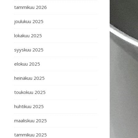
tammikuu 2026
joulukuu 2025
lokakuu 2025
syyskuu 2025
elokuu 2025
heinäkuu 2025
toukokuu 2025
huhtikuu 2025
maaliskuu 2025
tammikuu 2025