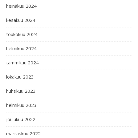
heinäkuu 2024
kesäkuu 2024
toukokuu 2024
helmikuu 2024
tammikuu 2024
lokakuu 2023
huhtikuu 2023
helmikuu 2023
joulukuu 2022
marraskuu 2022