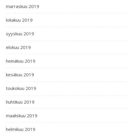
marraskuu 2019
lokakuu 2019
syyskuu 2019
elokuu 2019
heinäkuu 2019
kesäkuu 2019
toukokuu 2019
huhtikuu 2019
maaliskuu 2019
helmikuu 2019