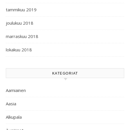
tammikuu 2019
joulukuu 2018
marraskuu 2018
lokakuu 2018
KATEGORIAT
Aamiainen
Aasia
Alkupala