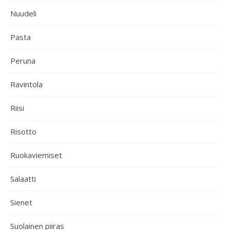
Nuudeli
Pasta
Peruna
Ravintola
Riisi
Risotto
Ruokaviemiset
Salaatti
Sienet
Suolainen piiras