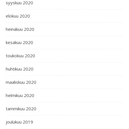
syyskuu 2020
elokuu 2020
heinäkuu 2020
kesäkuu 2020
toukokuu 2020
huhtikuu 2020
maaliskuu 2020
helmikuu 2020
tammikuu 2020
joulukuu 2019