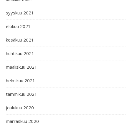
syyskuu 2021
elokuu 2021
kesäkuu 2021
huhtikuu 2021
maaliskuu 2021
helmikuu 2021
tammikuu 2021
joulukuu 2020
marraskuu 2020