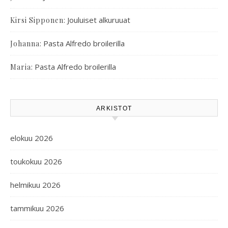
:
Jouluiset alkuruuat
Kirsi Sipponen
:
Pasta Alfredo broilerilla
Johanna
:
Pasta Alfredo broilerilla
Maria
ARKISTOT
elokuu 2026
toukokuu 2026
helmikuu 2026
tammikuu 2026