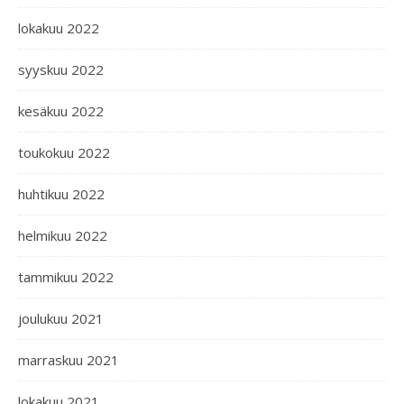
lokakuu 2022
syyskuu 2022
kesäkuu 2022
toukokuu 2022
huhtikuu 2022
helmikuu 2022
tammikuu 2022
joulukuu 2021
marraskuu 2021
lokakuu 2021