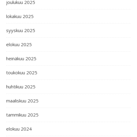
joulukuu 2025
lokakuu 2025
syyskuu 2025
elokuu 2025
heinäkuu 2025
toukokuu 2025
huhtikuu 2025
maaliskuu 2025
tammikuu 2025
elokuu 2024