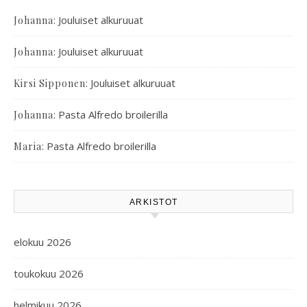
:
Jouluiset alkuruuat
Johanna
:
Jouluiset alkuruuat
Johanna
:
Jouluiset alkuruuat
Kirsi Sipponen
:
Pasta Alfredo broilerilla
Johanna
:
Pasta Alfredo broilerilla
Maria
ARKISTOT
elokuu 2026
toukokuu 2026
helmikuu 2026