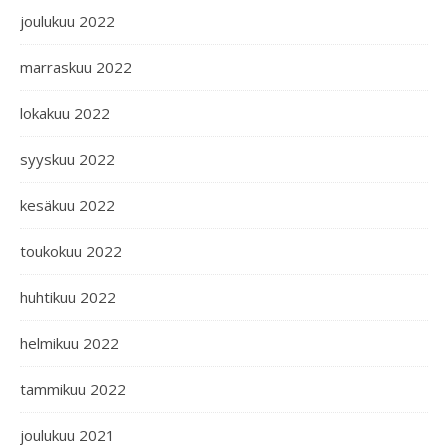
joulukuu 2022
marraskuu 2022
lokakuu 2022
syyskuu 2022
kesäkuu 2022
toukokuu 2022
huhtikuu 2022
helmikuu 2022
tammikuu 2022
joulukuu 2021