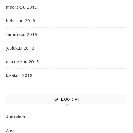
maaliskuu 2019
helmikuu 2019
tammikuu 2019
joulukuu 2018
marraskuu 2018
lokakuu 2018
KATEGORIAT
Aamiainen
Aasia