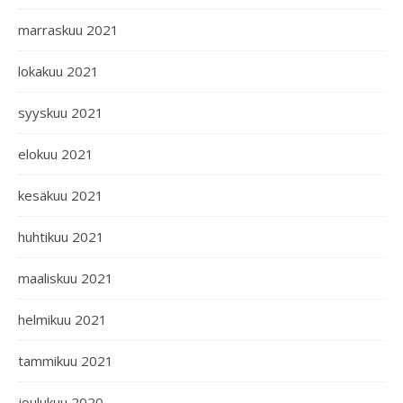
marraskuu 2021
lokakuu 2021
syyskuu 2021
elokuu 2021
kesäkuu 2021
huhtikuu 2021
maaliskuu 2021
helmikuu 2021
tammikuu 2021
joulukuu 2020