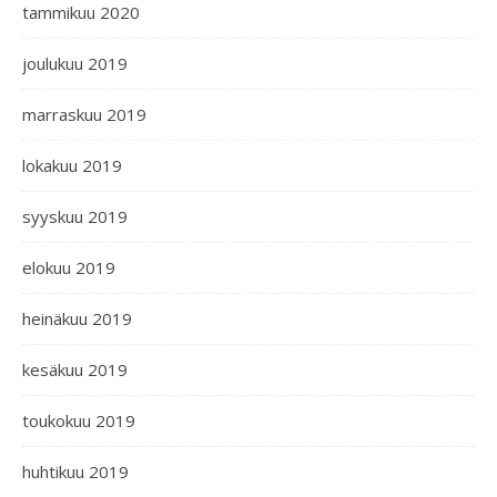
tammikuu 2020
joulukuu 2019
marraskuu 2019
lokakuu 2019
syyskuu 2019
elokuu 2019
heinäkuu 2019
kesäkuu 2019
toukokuu 2019
huhtikuu 2019