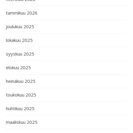
tammikuu 2026
joulukuu 2025
lokakuu 2025
syyskuu 2025
elokuu 2025
heinäkuu 2025
toukokuu 2025
huhtikuu 2025
maaliskuu 2025