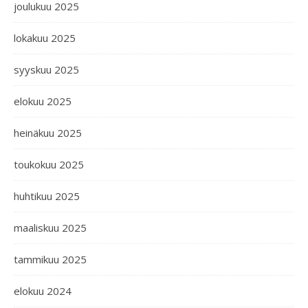
joulukuu 2025
lokakuu 2025
syyskuu 2025
elokuu 2025
heinäkuu 2025
toukokuu 2025
huhtikuu 2025
maaliskuu 2025
tammikuu 2025
elokuu 2024