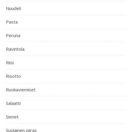
Nuudeli
Pasta
Peruna
Ravintola
Riisi
Risotto
Ruokaviemiset
Salaatti
Sienet
Suolainen piiras