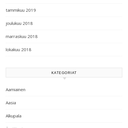
tammikuu 2019
joulukuu 2018
marraskuu 2018
lokakuu 2018
KATEGORIAT
Aamiainen
Aasia
Alkupala