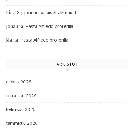
:
Jouluiset alkuruuat
Kirsi Sipponen
:
Pasta Alfredo broilerilla
Johanna
:
Pasta Alfredo broilerilla
Maria
ARKISTOT
elokuu 2026
toukokuu 2026
helmikuu 2026
tammikuu 2026