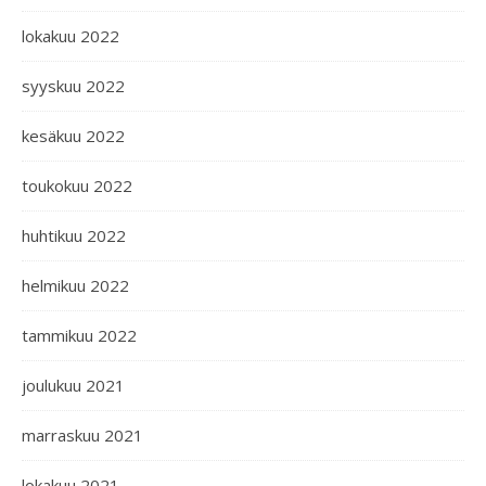
lokakuu 2022
syyskuu 2022
kesäkuu 2022
toukokuu 2022
huhtikuu 2022
helmikuu 2022
tammikuu 2022
joulukuu 2021
marraskuu 2021
lokakuu 2021