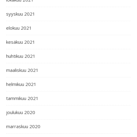
syyskuu 2021
elokuu 2021
kesäkuu 2021
huhtikuu 2021
maaliskuu 2021
helmikuu 2021
tammikuu 2021
joulukuu 2020
marraskuu 2020