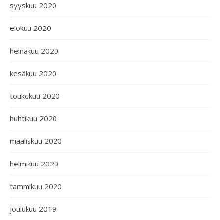
syyskuu 2020
elokuu 2020
heinäkuu 2020
kesäkuu 2020
toukokuu 2020
huhtikuu 2020
maaliskuu 2020
helmikuu 2020
tammikuu 2020
joulukuu 2019