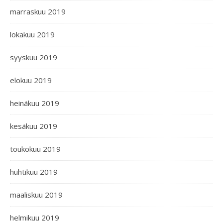
marraskuu 2019
lokakuu 2019
syyskuu 2019
elokuu 2019
heinäkuu 2019
kesäkuu 2019
toukokuu 2019
huhtikuu 2019
maaliskuu 2019
helmikuu 2019