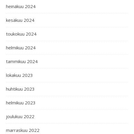
heinäkuu 2024
kesäkuu 2024
toukokuu 2024
helmikuu 2024
tammikuu 2024
lokakuu 2023
huhtikuu 2023
helmikuu 2023
joulukuu 2022
marraskuu 2022