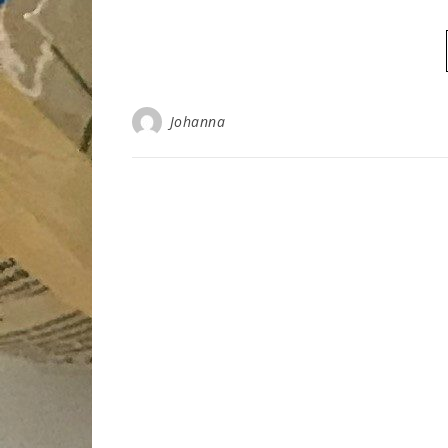
Johanna