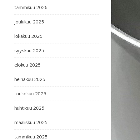
tammikuu 2026
joulukuu 2025
lokakuu 2025
syyskuu 2025
elokuu 2025
heinäkuu 2025
toukokuu 2025
huhtikuu 2025
maaliskuu 2025
tammikuu 2025