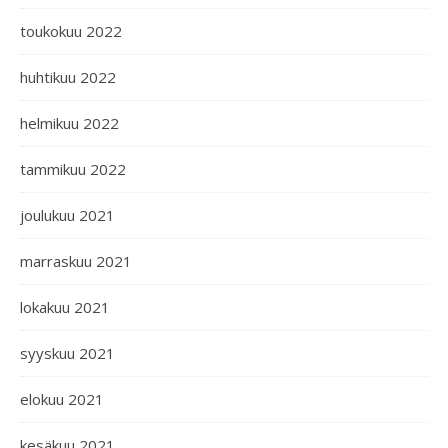
toukokuu 2022
huhtikuu 2022
helmikuu 2022
tammikuu 2022
joulukuu 2021
marraskuu 2021
lokakuu 2021
syyskuu 2021
elokuu 2021
kesäkuu 2021