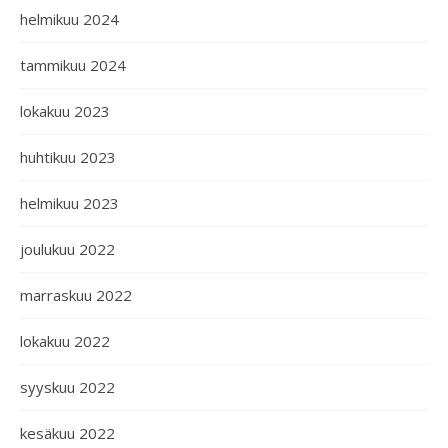
helmikuu 2024
tammikuu 2024
lokakuu 2023
huhtikuu 2023
helmikuu 2023
joulukuu 2022
marraskuu 2022
lokakuu 2022
syyskuu 2022
kesäkuu 2022