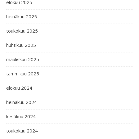
elokuu 2025
heinäkuu 2025
toukokuu 2025
huhtikuu 2025
maaliskuu 2025
tammikuu 2025
elokuu 2024
heinäkuu 2024
kesäkuu 2024
toukokuu 2024