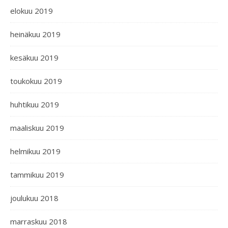
elokuu 2019
heinäkuu 2019
kesäkuu 2019
toukokuu 2019
huhtikuu 2019
maaliskuu 2019
helmikuu 2019
tammikuu 2019
joulukuu 2018
marraskuu 2018