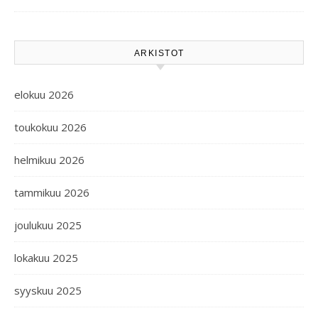
ARKISTOT
elokuu 2026
toukokuu 2026
helmikuu 2026
tammikuu 2026
joulukuu 2025
lokakuu 2025
syyskuu 2025