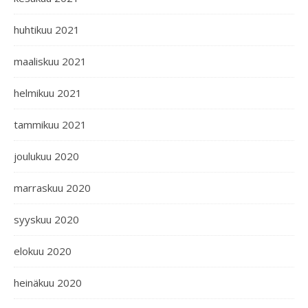
huhtikuu 2021
maaliskuu 2021
helmikuu 2021
tammikuu 2021
joulukuu 2020
marraskuu 2020
syyskuu 2020
elokuu 2020
heinäkuu 2020