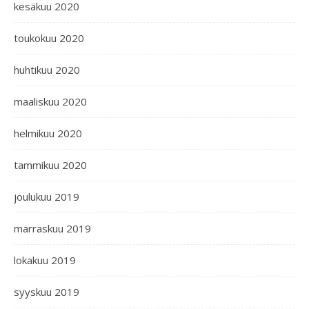
kesäkuu 2020
toukokuu 2020
huhtikuu 2020
maaliskuu 2020
helmikuu 2020
tammikuu 2020
joulukuu 2019
marraskuu 2019
lokakuu 2019
syyskuu 2019