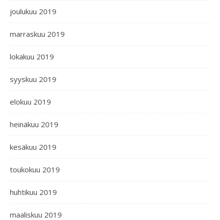
joulukuu 2019
marraskuu 2019
lokakuu 2019
syyskuu 2019
elokuu 2019
heinäkuu 2019
kesäkuu 2019
toukokuu 2019
huhtikuu 2019
maaliskuu 2019