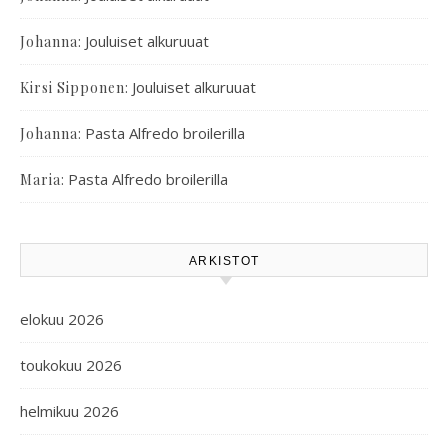
:
Jouluiset alkuruuat
Johanna
:
Jouluiset alkuruuat
Kirsi Sipponen
:
Pasta Alfredo broilerilla
Johanna
:
Pasta Alfredo broilerilla
Maria
ARKISTOT
elokuu 2026
toukokuu 2026
helmikuu 2026