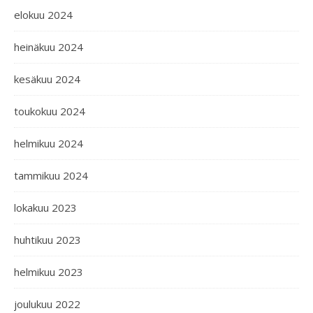
elokuu 2024
heinäkuu 2024
kesäkuu 2024
toukokuu 2024
helmikuu 2024
tammikuu 2024
lokakuu 2023
huhtikuu 2023
helmikuu 2023
joulukuu 2022