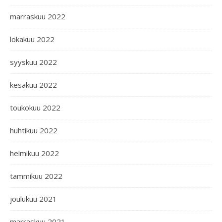
marraskuu 2022
lokakuu 2022
syyskuu 2022
kesäkuu 2022
toukokuu 2022
huhtikuu 2022
helmikuu 2022
tammikuu 2022
joulukuu 2021
marraskuu 2021