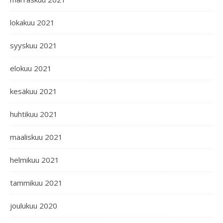
lokakuu 2021
syyskuu 2021
elokuu 2021
kesäkuu 2021
huhtikuu 2021
maaliskuu 2021
helmikuu 2021
tammikuu 2021
joulukuu 2020