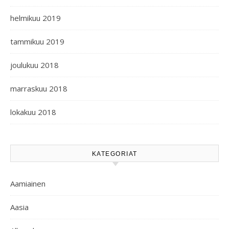
helmikuu 2019
tammikuu 2019
joulukuu 2018
marraskuu 2018
lokakuu 2018
KATEGORIAT
Aamiainen
Aasia