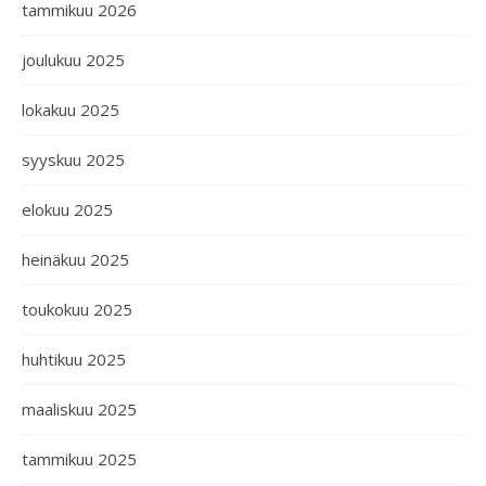
tammikuu 2026
joulukuu 2025
lokakuu 2025
syyskuu 2025
elokuu 2025
heinäkuu 2025
toukokuu 2025
huhtikuu 2025
maaliskuu 2025
tammikuu 2025