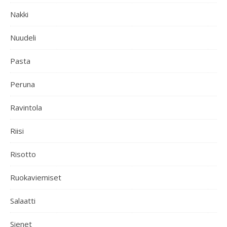
Nakki
Nuudeli
Pasta
Peruna
Ravintola
Riisi
Risotto
Ruokaviemiset
Salaatti
Sienet