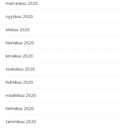
marraskuu 2020
syyskuu 2020
elokuu 2020
heinäkuu 2020
kesäkuu 2020
toukokuu 2020
huhtikuu 2020
maaliskuu 2020
helmikuu 2020
tammikuu 2020