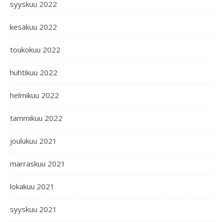
syyskuu 2022
kesäkuu 2022
toukokuu 2022
huhtikuu 2022
helmikuu 2022
tammikuu 2022
joulukuu 2021
marraskuu 2021
lokakuu 2021
syyskuu 2021