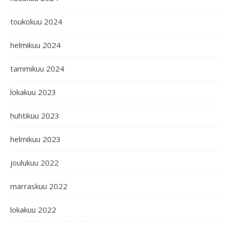
toukokuu 2024
helmikuu 2024
tammikuu 2024
lokakuu 2023
huhtikuu 2023
helmikuu 2023
joulukuu 2022
marraskuu 2022
lokakuu 2022