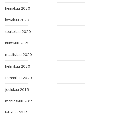
heinäkuu 2020
kesäkuu 2020
toukokuu 2020
huhtikuu 2020
maaliskuu 2020
helmikuu 2020
tammikuu 2020
joulukuu 2019
marraskuu 2019
lokakuu 2019