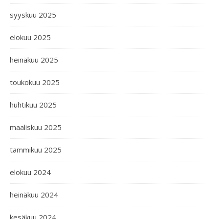
syyskuu 2025
elokuu 2025
heinäkuu 2025
toukokuu 2025
huhtikuu 2025
maaliskuu 2025
tammikuu 2025
elokuu 2024
heinäkuu 2024
kesäkuu 2024