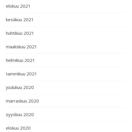
elokuu 2021
kesäkuu 2021
huhtikuu 2021
maaliskuu 2021
helmikuu 2021
tammikuu 2021
joulukuu 2020
marraskuu 2020
syyskuu 2020
elokuu 2020