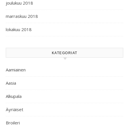
joulukuu 2018
marraskuu 2018
lokakuu 2018
KATEGORIAT
Aamiainen
Aasia
Alkupala
Äyriäiset
Broileri