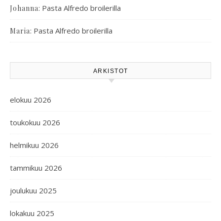
:
Pasta Alfredo broilerilla
Johanna
:
Pasta Alfredo broilerilla
Maria
ARKISTOT
elokuu 2026
toukokuu 2026
helmikuu 2026
tammikuu 2026
joulukuu 2025
lokakuu 2025