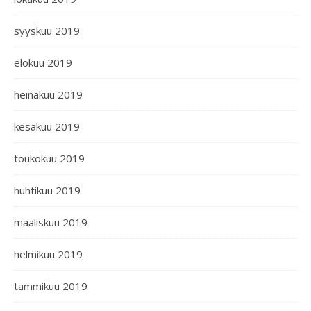
syyskuu 2019
elokuu 2019
heinäkuu 2019
kesäkuu 2019
toukokuu 2019
huhtikuu 2019
maaliskuu 2019
helmikuu 2019
tammikuu 2019