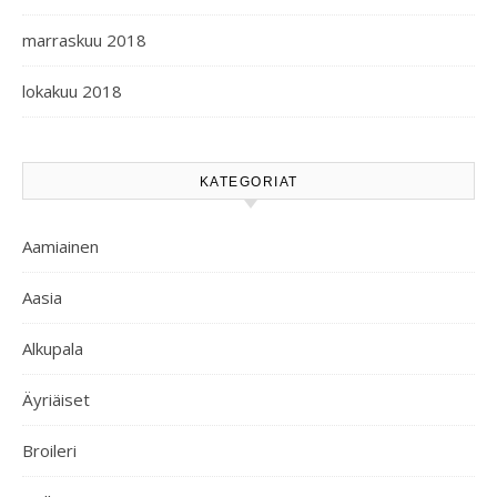
marraskuu 2018
lokakuu 2018
KATEGORIAT
Aamiainen
Aasia
Alkupala
Äyriäiset
Broileri