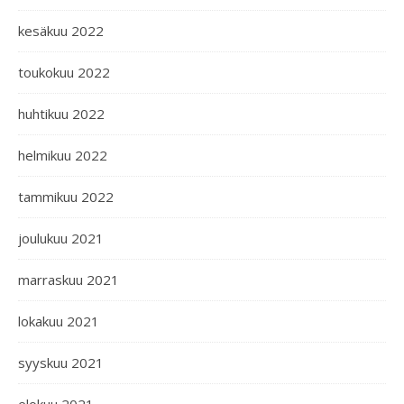
kesäkuu 2022
toukokuu 2022
huhtikuu 2022
helmikuu 2022
tammikuu 2022
joulukuu 2021
marraskuu 2021
lokakuu 2021
syyskuu 2021