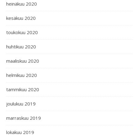
heinäkuu 2020
kesäkuu 2020
toukokuu 2020
huhtikuu 2020
maaliskuu 2020
helmikuu 2020
tammikuu 2020
joulukuu 2019
marraskuu 2019
lokakuu 2019