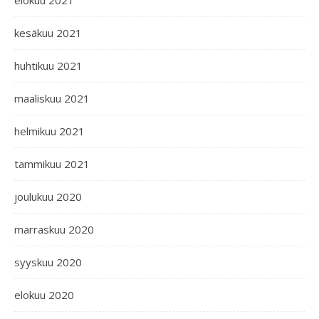
elokuu 2021
kesäkuu 2021
huhtikuu 2021
maaliskuu 2021
helmikuu 2021
tammikuu 2021
joulukuu 2020
marraskuu 2020
syyskuu 2020
elokuu 2020