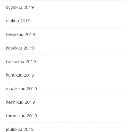
syyskuu 2019
elokuu 2019
heinäkuu 2019
kesäkuu 2019
toukokuu 2019
huhtikuu 2019
maaliskuu 2019
helmikuu 2019
tammikuu 2019
joulukuu 2018