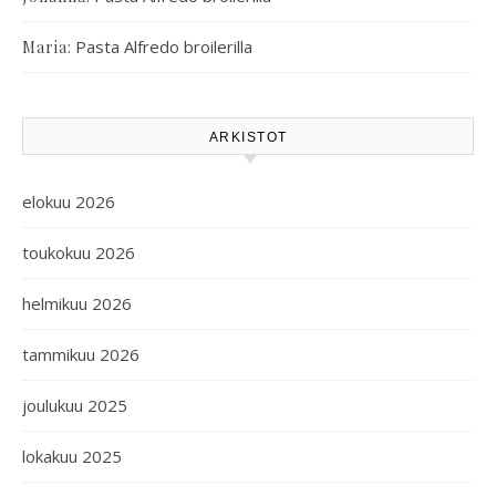
:
Pasta Alfredo broilerilla
Maria
ARKISTOT
elokuu 2026
toukokuu 2026
helmikuu 2026
tammikuu 2026
joulukuu 2025
lokakuu 2025