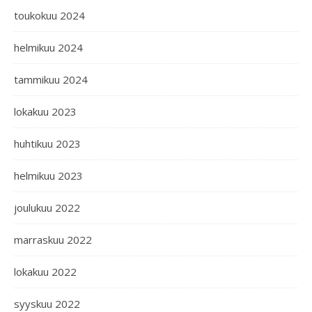
toukokuu 2024
helmikuu 2024
tammikuu 2024
lokakuu 2023
huhtikuu 2023
helmikuu 2023
joulukuu 2022
marraskuu 2022
lokakuu 2022
syyskuu 2022