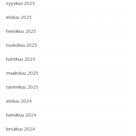
syyskuu 2025
elokuu 2025
heinäkuu 2025
toukokuu 2025
huhtikuu 2025
maaliskuu 2025
tammikuu 2025
elokuu 2024
heinäkuu 2024
kesäkuu 2024