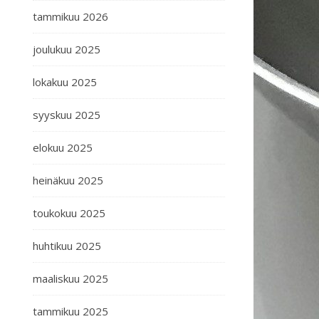
tammikuu 2026
joulukuu 2025
lokakuu 2025
syyskuu 2025
elokuu 2025
heinäkuu 2025
toukokuu 2025
huhtikuu 2025
maaliskuu 2025
tammikuu 2025