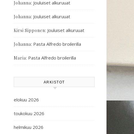
:
Jouluiset alkuruuat
Johanna
:
Jouluiset alkuruuat
Johanna
:
Jouluiset alkuruuat
Kirsi Sipponen
:
Pasta Alfredo broilerilla
Johanna
:
Pasta Alfredo broilerilla
Maria
ARKISTOT
elokuu 2026
toukokuu 2026
helmikuu 2026