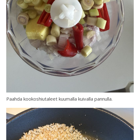
Paahda kookoshiutaleet kuumalla kuivalla pannulla.