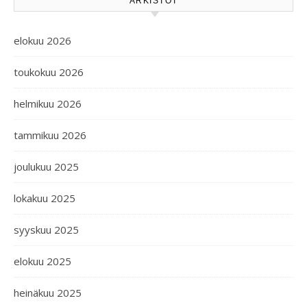
ARKISTOT
elokuu 2026
toukokuu 2026
helmikuu 2026
tammikuu 2026
joulukuu 2025
lokakuu 2025
syyskuu 2025
elokuu 2025
heinäkuu 2025