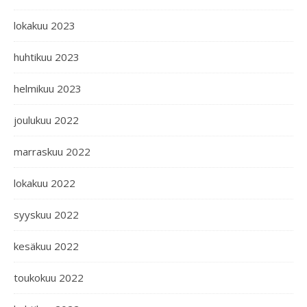
lokakuu 2023
huhtikuu 2023
helmikuu 2023
joulukuu 2022
marraskuu 2022
lokakuu 2022
syyskuu 2022
kesäkuu 2022
toukokuu 2022