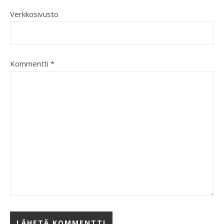
Verkkosivusto
Kommentti
*