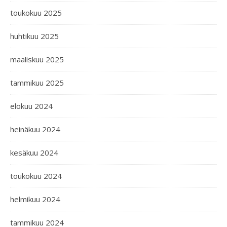
toukokuu 2025
huhtikuu 2025
maaliskuu 2025
tammikuu 2025
elokuu 2024
heinäkuu 2024
kesäkuu 2024
toukokuu 2024
helmikuu 2024
tammikuu 2024