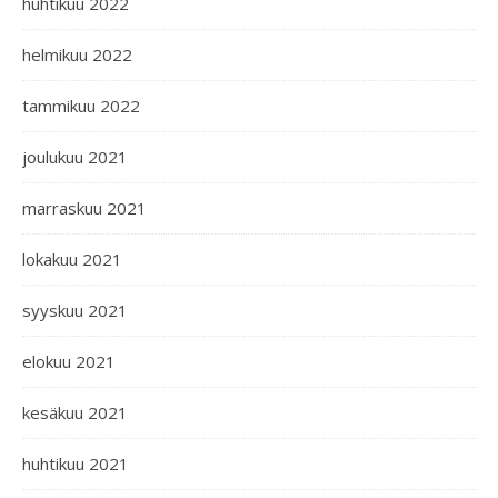
huhtikuu 2022
helmikuu 2022
tammikuu 2022
joulukuu 2021
marraskuu 2021
lokakuu 2021
syyskuu 2021
elokuu 2021
kesäkuu 2021
huhtikuu 2021