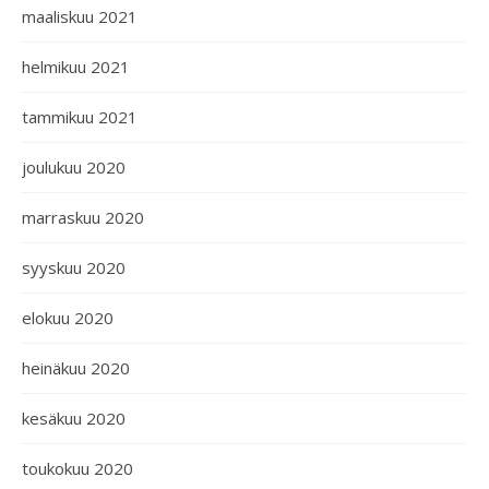
maaliskuu 2021
helmikuu 2021
tammikuu 2021
joulukuu 2020
marraskuu 2020
syyskuu 2020
elokuu 2020
heinäkuu 2020
kesäkuu 2020
toukokuu 2020