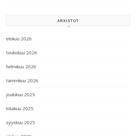
ARKISTOT
elokuu 2026
toukokuu 2026
helmikuu 2026
tammikuu 2026
joulukuu 2025
lokakuu 2025
syyskuu 2025