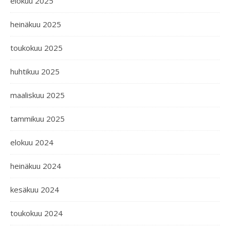
elokuu 2025
heinäkuu 2025
toukokuu 2025
huhtikuu 2025
maaliskuu 2025
tammikuu 2025
elokuu 2024
heinäkuu 2024
kesäkuu 2024
toukokuu 2024