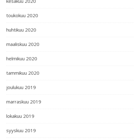
kesäkuu 2020
toukokuu 2020
huhtikuu 2020
maaliskuu 2020
helmikuu 2020
tammikuu 2020
joulukuu 2019
marraskuu 2019
lokakuu 2019
syyskuu 2019