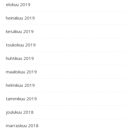
elokuu 2019
heinäkuu 2019
kesäkuu 2019
toukokuu 2019
huhtikuu 2019
maaliskuu 2019
helmikuu 2019
tammikuu 2019
joulukuu 2018
marraskuu 2018