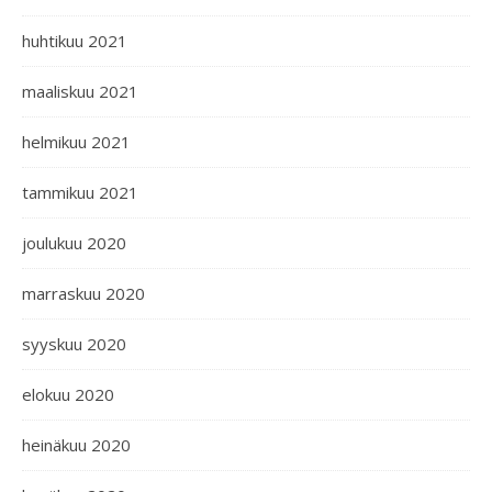
huhtikuu 2021
maaliskuu 2021
helmikuu 2021
tammikuu 2021
joulukuu 2020
marraskuu 2020
syyskuu 2020
elokuu 2020
heinäkuu 2020