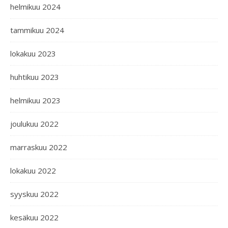
helmikuu 2024
tammikuu 2024
lokakuu 2023
huhtikuu 2023
helmikuu 2023
joulukuu 2022
marraskuu 2022
lokakuu 2022
syyskuu 2022
kesäkuu 2022