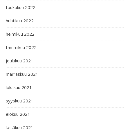
toukokuu 2022
huhtikuu 2022
helmikuu 2022
tammikuu 2022
joulukuu 2021
marraskuu 2021
lokakuu 2021
syyskuu 2021
elokuu 2021
kesäkuu 2021