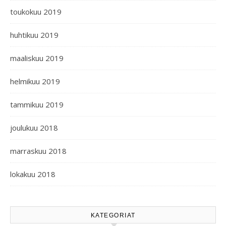
toukokuu 2019
huhtikuu 2019
maaliskuu 2019
helmikuu 2019
tammikuu 2019
joulukuu 2018
marraskuu 2018
lokakuu 2018
KATEGORIAT