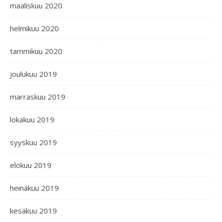
maaliskuu 2020
helmikuu 2020
tammikuu 2020
joulukuu 2019
marraskuu 2019
lokakuu 2019
syyskuu 2019
elokuu 2019
heinäkuu 2019
kesäkuu 2019