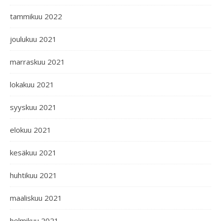
tammikuu 2022
joulukuu 2021
marraskuu 2021
lokakuu 2021
syyskuu 2021
elokuu 2021
kesäkuu 2021
huhtikuu 2021
maaliskuu 2021
helmikuu 2021