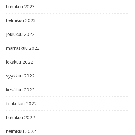
huhtikuu 2023
helmikuu 2023
joulukuu 2022
marraskuu 2022
lokakuu 2022
syyskuu 2022
kesäkuu 2022
toukokuu 2022
huhtikuu 2022
helmikuu 2022