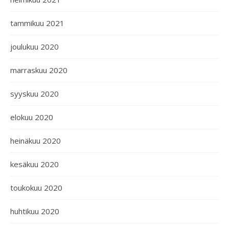
tammikuu 2021
joulukuu 2020
marraskuu 2020
syyskuu 2020
elokuu 2020
heinäkuu 2020
kesäkuu 2020
toukokuu 2020
huhtikuu 2020