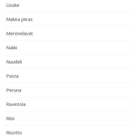
Lisuke
Makea piiras
Merenelävät
Nakki
Nuudeli
Pasta
Peruna
Ravintola
Riisi
Risotto