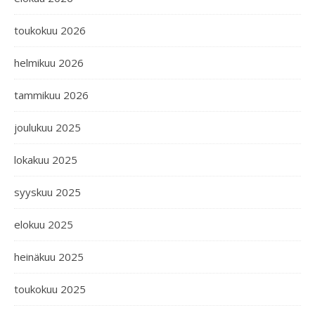
toukokuu 2026
helmikuu 2026
tammikuu 2026
joulukuu 2025
lokakuu 2025
syyskuu 2025
elokuu 2025
heinäkuu 2025
toukokuu 2025