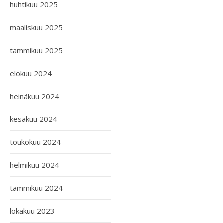
huhtikuu 2025
maaliskuu 2025
tammikuu 2025
elokuu 2024
heinäkuu 2024
kesäkuu 2024
toukokuu 2024
helmikuu 2024
tammikuu 2024
lokakuu 2023