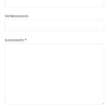
Verkkosivusto
Kommentti
*