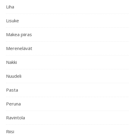
Liha
Lisuke
Makea piiras
Merenelävät
Nakki
Nuudeli
Pasta
Peruna
Ravintola
Riisi