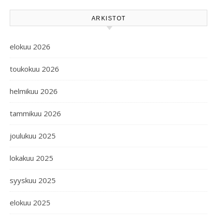
ARKISTOT
elokuu 2026
toukokuu 2026
helmikuu 2026
tammikuu 2026
joulukuu 2025
lokakuu 2025
syyskuu 2025
elokuu 2025