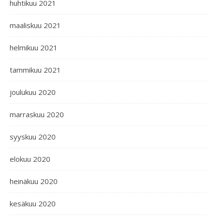
huhtikuu 2021
maaliskuu 2021
helmikuu 2021
tammikuu 2021
joulukuu 2020
marraskuu 2020
syyskuu 2020
elokuu 2020
heinäkuu 2020
kesäkuu 2020