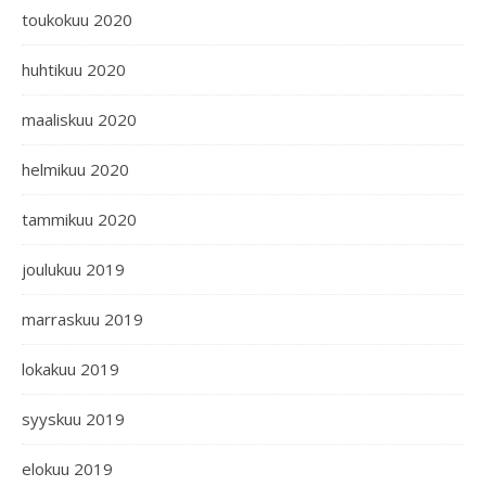
toukokuu 2020
huhtikuu 2020
maaliskuu 2020
helmikuu 2020
tammikuu 2020
joulukuu 2019
marraskuu 2019
lokakuu 2019
syyskuu 2019
elokuu 2019