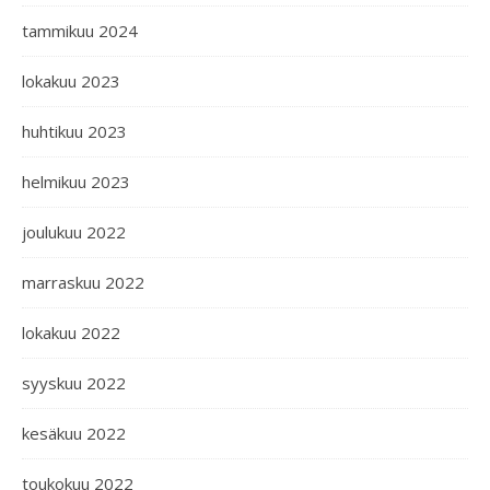
tammikuu 2024
lokakuu 2023
huhtikuu 2023
helmikuu 2023
joulukuu 2022
marraskuu 2022
lokakuu 2022
syyskuu 2022
kesäkuu 2022
toukokuu 2022