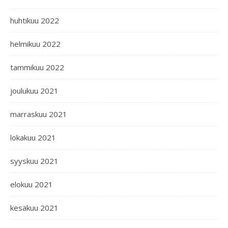
huhtikuu 2022
helmikuu 2022
tammikuu 2022
joulukuu 2021
marraskuu 2021
lokakuu 2021
syyskuu 2021
elokuu 2021
kesäkuu 2021