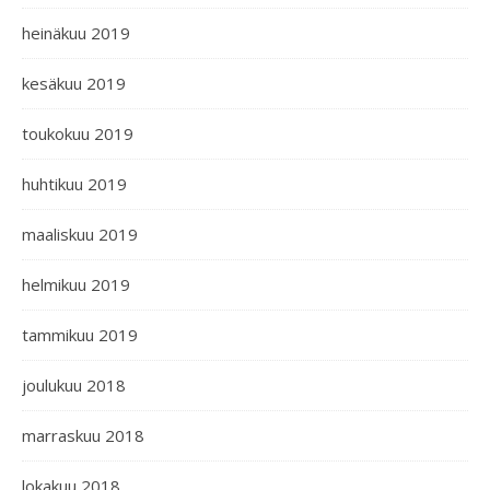
heinäkuu 2019
kesäkuu 2019
toukokuu 2019
huhtikuu 2019
maaliskuu 2019
helmikuu 2019
tammikuu 2019
joulukuu 2018
marraskuu 2018
lokakuu 2018