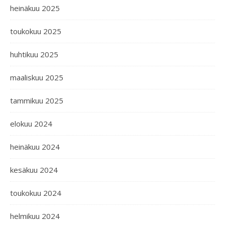
heinäkuu 2025
toukokuu 2025
huhtikuu 2025
maaliskuu 2025
tammikuu 2025
elokuu 2024
heinäkuu 2024
kesäkuu 2024
toukokuu 2024
helmikuu 2024