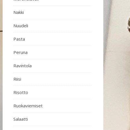
Nakki
Nuudeli
Pasta
Peruna
Ravintola
Riisi
Risotto
Ruokaviemiset
Salaatti