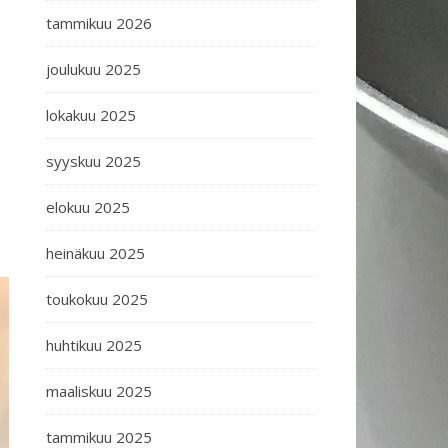
tammikuu 2026
joulukuu 2025
lokakuu 2025
syyskuu 2025
elokuu 2025
heinäkuu 2025
toukokuu 2025
huhtikuu 2025
maaliskuu 2025
tammikuu 2025