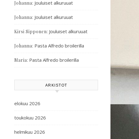
:
Jouluiset alkuruuat
Johanna
:
Jouluiset alkuruuat
Johanna
:
Jouluiset alkuruuat
Kirsi Sipponen
:
Pasta Alfredo broilerilla
Johanna
:
Pasta Alfredo broilerilla
Maria
ARKISTOT
elokuu 2026
toukokuu 2026
helmikuu 2026