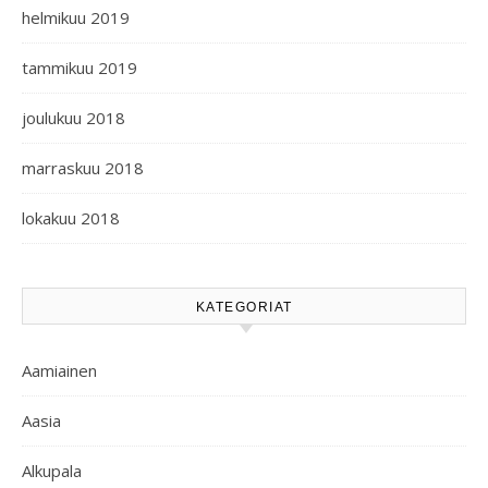
helmikuu 2019
tammikuu 2019
joulukuu 2018
marraskuu 2018
lokakuu 2018
KATEGORIAT
Aamiainen
Aasia
Alkupala