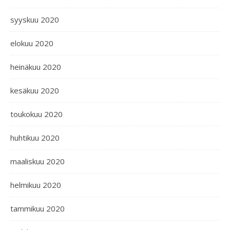
syyskuu 2020
elokuu 2020
heinäkuu 2020
kesäkuu 2020
toukokuu 2020
huhtikuu 2020
maaliskuu 2020
helmikuu 2020
tammikuu 2020