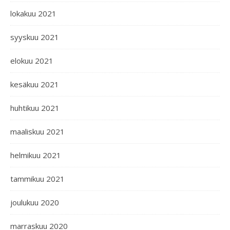
lokakuu 2021
syyskuu 2021
elokuu 2021
kesäkuu 2021
huhtikuu 2021
maaliskuu 2021
helmikuu 2021
tammikuu 2021
joulukuu 2020
marraskuu 2020