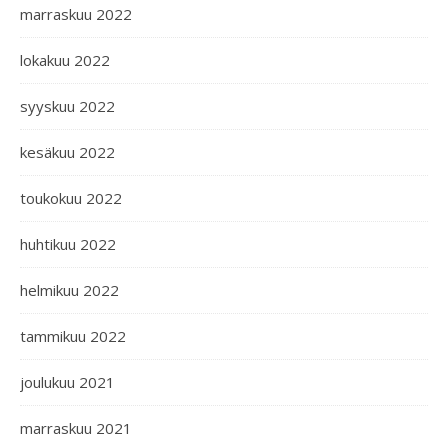
marraskuu 2022
lokakuu 2022
syyskuu 2022
kesäkuu 2022
toukokuu 2022
huhtikuu 2022
helmikuu 2022
tammikuu 2022
joulukuu 2021
marraskuu 2021