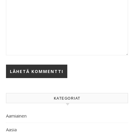
KATEGORIAT
Aamiainen
Aasia