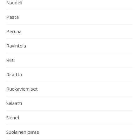
Nuudeli
Pasta
Peruna
Ravintola
Riisi
Risotto
Ruokaviemiset
Salaatti
Sienet
Suolainen piiras