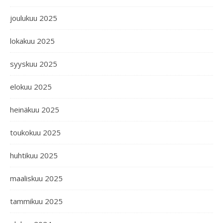
joulukuu 2025
lokakuu 2025
syyskuu 2025
elokuu 2025
heinäkuu 2025
toukokuu 2025
huhtikuu 2025
maaliskuu 2025
tammikuu 2025