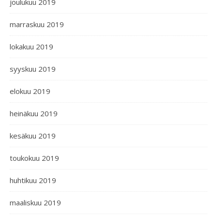
joulukuu 2019
marraskuu 2019
lokakuu 2019
syyskuu 2019
elokuu 2019
heinäkuu 2019
kesäkuu 2019
toukokuu 2019
huhtikuu 2019
maaliskuu 2019