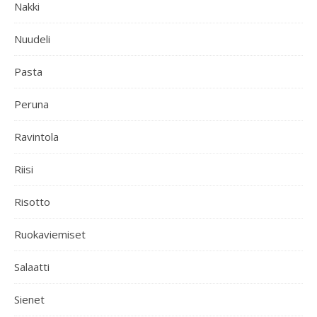
Nakki
Nuudeli
Pasta
Peruna
Ravintola
Riisi
Risotto
Ruokaviemiset
Salaatti
Sienet