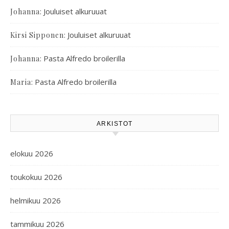
:
Jouluiset alkuruuat
Johanna
:
Jouluiset alkuruuat
Kirsi Sipponen
:
Pasta Alfredo broilerilla
Johanna
:
Pasta Alfredo broilerilla
Maria
ARKISTOT
elokuu 2026
toukokuu 2026
helmikuu 2026
tammikuu 2026