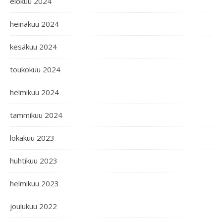
elokuu 2024
heinäkuu 2024
kesäkuu 2024
toukokuu 2024
helmikuu 2024
tammikuu 2024
lokakuu 2023
huhtikuu 2023
helmikuu 2023
joulukuu 2022